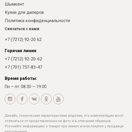
Шымкент
Кухни для дилеров
Политика конфиденциальности
Связаться с нами
+7 (7212) 92-20 62
Горячая линия
+7 (7212) 92-20-62
+7 (701) 757-83-47
Время работы:
Пн — пт: 08.30 — 19.00
Дизайн, технические характеристики изделия, его комплектация могут
отличаться от представленных на фото и в описании образцов.
Уточняйте информацию о товаре при заказе и/или покупке у продавца-
консультанта.