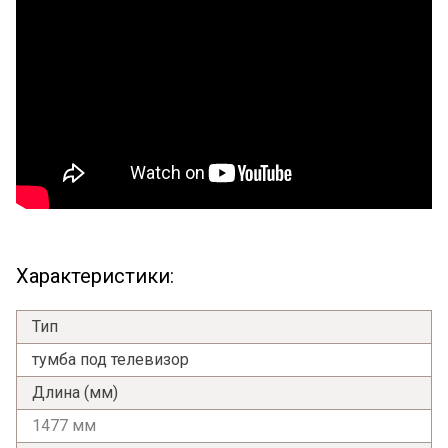
Характеристики:
Тип
тумба под телевизор
Длина (мм)
1477 мм