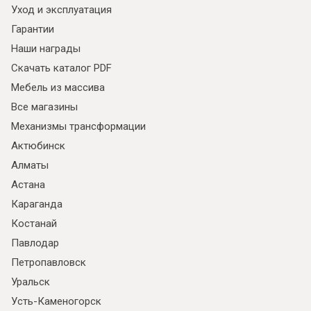
Уход и эксплуатация
Гарантии
Наши награды
Скачать каталог PDF
Мебель из массива
Все магазины
Механизмы трансформации
Актюбинск
Алматы
Астана
Караганда
Костанай
Павлодар
Петропавловск
Уральск
Усть-Каменогорск