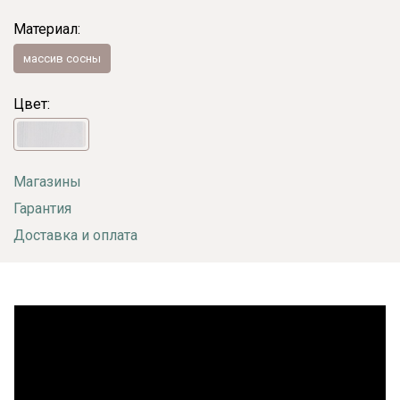
Материал:
массив сосны
Цвет:
Магазины
Гарантия
Доставка и оплата