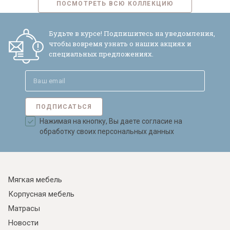
ПОСМОТРЕТЬ ВСЮ КОЛЛЕКЦИЮ
Будьте в курсе! Подпишитесь на уведомления,
чтобы вовремя узнать о наших акциях и
специальных предложениях.
ПОДПИСАТЬСЯ
Нажимая на кнопку, Вы даете согласие на
обработку своих персональных данных
Мягкая мебель
Корпусная мебель
Матрасы
Новости