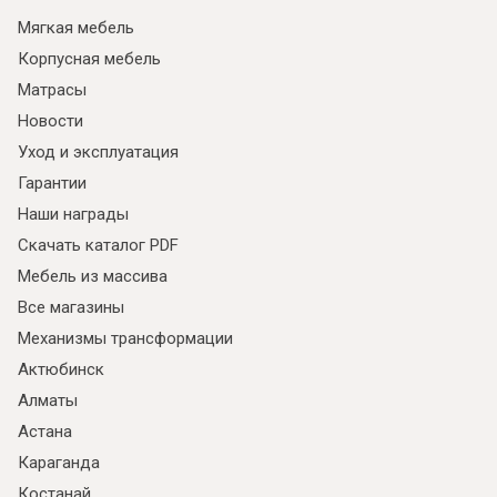
Мягкая мебель
Корпусная мебель
Матрасы
Новости
Уход и эксплуатация
Гарантии
Наши награды
Скачать каталог PDF
Мебель из массива
Все магазины
Механизмы трансформации
Актюбинск
Алматы
Астана
Караганда
Костанай