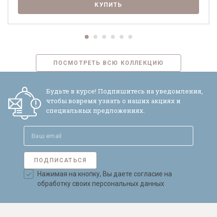
КУПИТЬ
ПОСМОТРЕТЬ ВСЮ КОЛЛЕКЦИЮ
Будьте в курсе! Подпишитесь на уведомления,
чтобы вовремя узнать о наших акциях и
специальных предложениях.
ПОДПИСАТЬСЯ
Нажимая на кнопку, Вы даете согласие на
обработку своих персональных данных