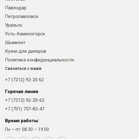
Павлодар
Петропавловск
Уральск
Усть-Каменогорск
Шымкент
Кухни для дилеров
Политика конфиденциальности
Связаться с нами
+7 (7212) 92-20 62
Горячая линия
+7 (7212) 92-20-62
+7 (701) 757-83-47
Время работы:
Пн — пт: 08.30 — 19.00