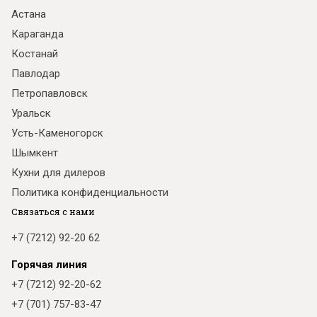
Астана
Караганда
Костанай
Павлодар
Петропавловск
Уральск
Усть-Каменогорск
Шымкент
Кухни для дилеров
Политика конфиденциальности
Связаться с нами
+7 (7212) 92-20 62
Горячая линия
+7 (7212) 92-20-62
+7 (701) 757-83-47