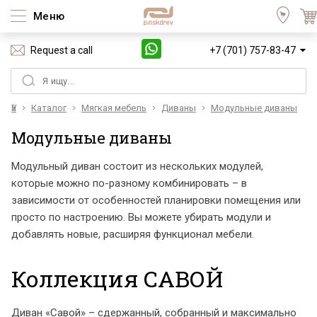
Меню
Request a call
+7 (701) 757-83-47
Үй
Каталог
Мягкая мебель
Диваны
Модульные диваны
Модульные диваны
Модульный диван состоит из нескольких модулей,
которые можно по-разному комбинировать – в
зависимости от особенностей планировки помещения или
просто по настроению. Вы можете убирать модули и
добавлять новые, расширяя функционал мебели.
Коллекция САВОЙ
Диван «Савой» – сдержанный, собранный и максимально