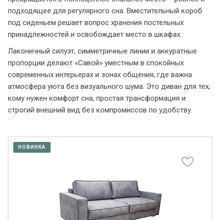
подходящее для регулярного сна. Вместительный короб
под сиденьем решает вопрос хранения постельных
принадлежностей и освобождает место в шкафах.
Лаконичный силуэт, симметричные линии и аккуратные
пропорции делают «Савой» уместным в спокойных
современных интерьерах и зонах общения, где важна
атмосфера уюта без визуального шума. Это диван для тех,
кому нужен комфорт сна, простая трансформация и
строгий внешний вид без компромиссов по удобству.
НОВИНКА