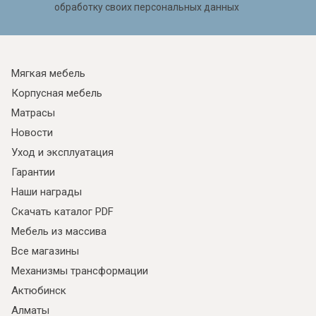
обработку своих персональных данных
Мягкая мебель
Корпусная мебель
Матрасы
Новости
Уход и эксплуатация
Гарантии
Наши награды
Скачать каталог PDF
Мебель из массива
Все магазины
Механизмы трансформации
Актюбинск
Алматы