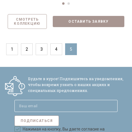
СМОТРЕТЬ
ОСТАВИТЬ ЗАЯВКУ
КОЛЛЕКЦИЮ
1
2
3
4
5
Будьте в курсе! Подпишитесь на уведомления,
чтобы вовремя узнать о наших акциях и
специальных предложениях.
ПОДПИСАТЬСЯ
Нажимая на кнопку, Вы даете согласие на