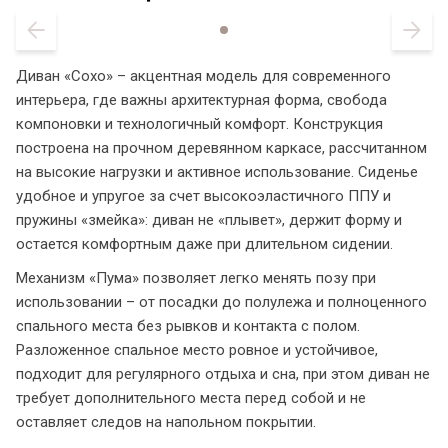
Диван «Сохо» – акцентная модель для современного
интерьера, где важны архитектурная форма, свобода
компоновки и технологичный комфорт. Конструкция
построена на прочном деревянном каркасе, рассчитанном
на высокие нагрузки и активное использование. Сиденье
удобное и упругое за счет высокоэластичного ППУ и
пружины «змейка»: диван не «плывет», держит форму и
остается комфортным даже при длительном сидении.
Механизм «Пума» позволяет легко менять позу при
использовании – от посадки до полулежа и полноценного
спального места без рывков и контакта с полом.
Разложенное спальное место ровное и устойчивое,
подходит для регулярного отдыха и сна, при этом диван не
требует дополнительного места перед собой и не
оставляет следов на напольном покрытии.