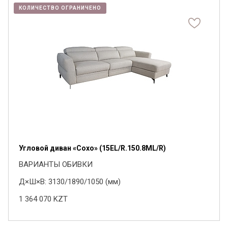
КОЛИЧЕСТВО ОГРАНИЧЕНО
Угловой диван «Сохо» (15EL/R.150.8ML/R)
ВАРИАНТЫ ОБИВКИ
Д×Ш×В: 3130/1890/1050 (мм)
1 364 070
KZT