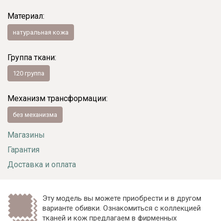
Материал:
натуральная кожа
Группа ткани:
120 группа
Механизм трансформации:
без механизма
Магазины
Гарантия
Доставка и оплата
Эту модель вы можете приобрести и в другом
варианте обивки. Ознакомиться с коллекцией
тканей и кож предлагаем в
фирменных