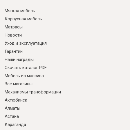
Мягкая мебель
Корпусная мебель
Матрасы
Новости
Уход и эксплуатация
Гарантии
Наши награды
Скачать каталог PDF
Мебель из массива
Все магазины
Механизмы трансформации
Актюбинск
Алматы
Астана
Караганда