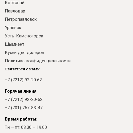
Костанай
Павлодар
Петропавловск
Уральск
Усть-Каменогорск
Шымкент
Кухни для дилеров
Политика конфиденциальности
Связаться с нами
+7 (7212) 92-20 62
Горячая линия
+7 (7212) 92-20-62
+7 (701) 757-83-47
Время работы:
Пн — пт: 08.30 — 19.00