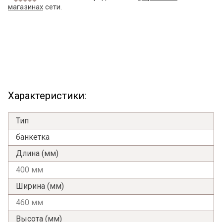
магазинах
сети.
Характеристики:
Тип
банкетка
Длина (мм)
400 мм
Ширина (мм)
460 мм
Высота (мм)
Я ознакомлен с
Политикой
в отношении