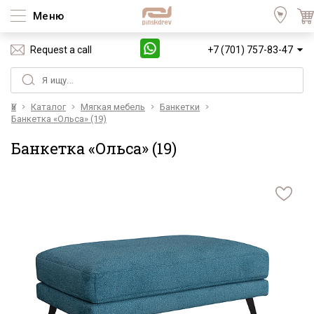
Меню
Request a call
+7 (701) 757-83-47
Үй
Каталог
Мягкая мебель
Банкетки
Банкетка «Ольса» (19)
Банкетка «Ольса» (19)