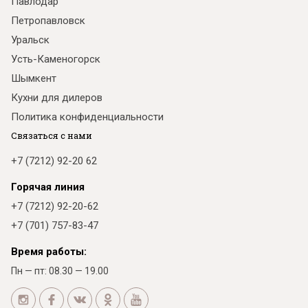
Павлодар
Петропавловск
Уральск
Усть-Каменогорск
Шымкент
Кухни для дилеров
Политика конфиденциальности
Связаться с нами
+7 (7212) 92-20 62
Горячая линия
+7 (7212) 92-20-62
+7 (701) 757-83-47
Время работы:
Пн — пт: 08.30 — 19.00