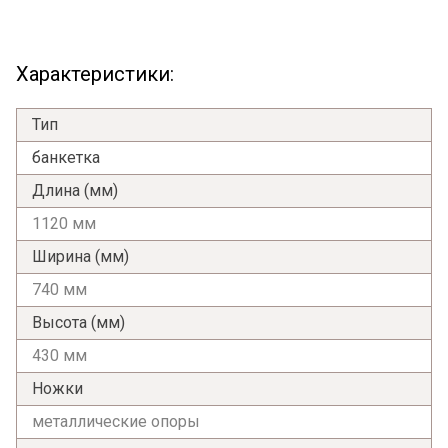
Характеристики:
Тип
банкетка
Длина (мм)
1120 мм
Ширина (мм)
740 мм
Высота (мм)
430 мм
Ножки
металлические опоры
Я ознакомлен с
Политикой
в отношении