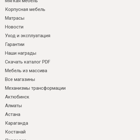
Мягкая мебель
Корпусная мебель
Матрасы
Новости
Уход и эксплуатация
Гарантии
Наши награды
Скачать каталог PDF
Мебель из массива
Все магазины
Механизмы трансформации
Актюбинск
Алматы
Астана
Караганда
Костанай