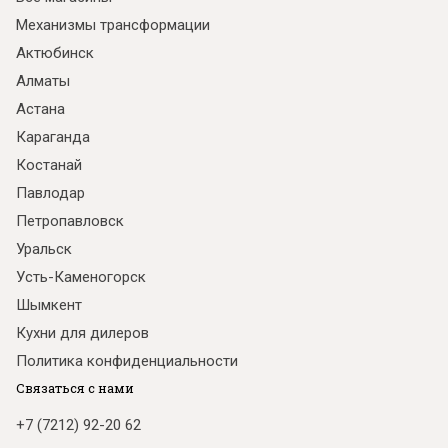
Механизмы трансформации
Актюбинск
Алматы
Астана
Караганда
Костанай
Павлодар
Петропавловск
Уральск
Усть-Каменогорск
Шымкент
Кухни для дилеров
Политика конфиденциальности
Связаться с нами
+7 (7212) 92-20 62