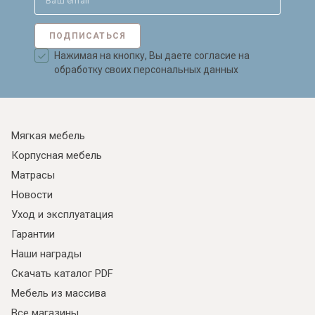
ПОДПИСАТЬСЯ
Нажимая на кнопку, Вы даете согласие на
обработку своих персональных данных
Мягкая мебель
Корпусная мебель
Матрасы
Новости
Уход и эксплуатация
Гарантии
Наши награды
Скачать каталог PDF
Мебель из массива
Все магазины