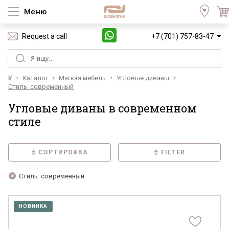
Меню
Request a call
+7 (701) 757-83-47
Үй
Каталог
Мягкая мебель
Угловые диваны
Стиль: современный
Угловые диваны в современном
стиле
СОРТИРОВКА
FILTER
Стиль: современный
НОВИНКА