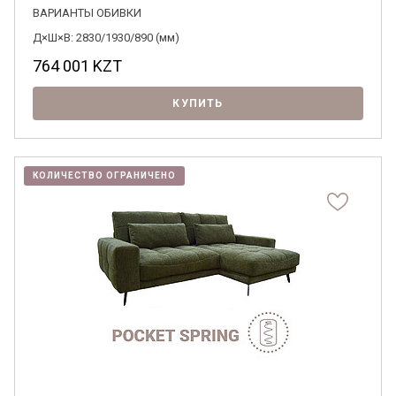
ВАРИАНТЫ ОБИВКИ
Д×Ш×В: 2830/1930/890 (мм)
764 001
KZT
КУПИТЬ
КОЛИЧЕСТВО ОГРАНИЧЕНО