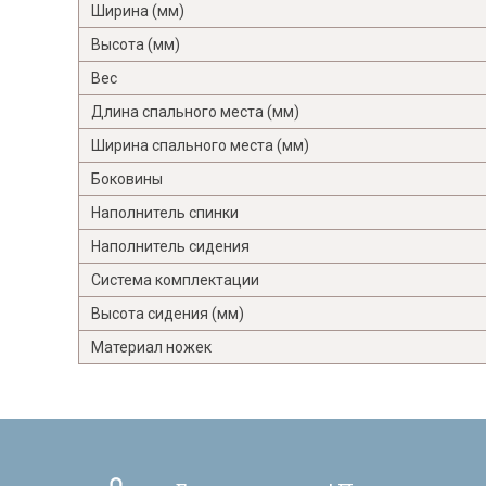
Ширина (мм)
Высота (мм)
Вес
Длина спального места (мм)
Ширина спального места (мм)
Боковины
Наполнитель спинки
Наполнитель сидения
Система комплектации
Высота сидения (мм)
Материал ножек