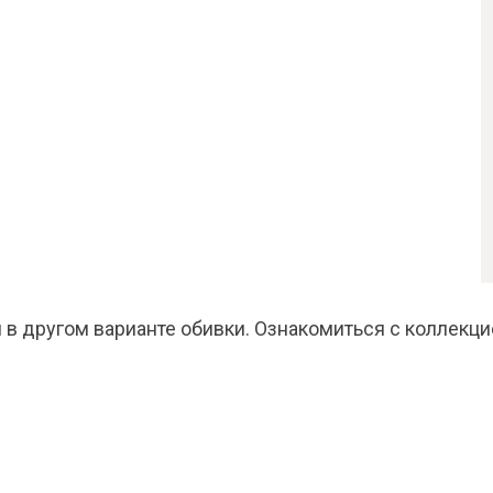
 в другом варианте обивки. Ознакомиться с коллекци