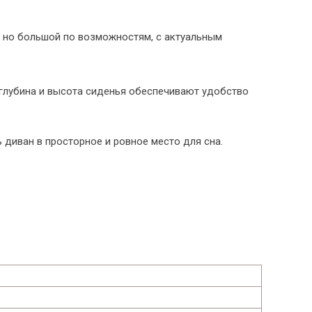
, но большой по возможностям, с актуальным
 глубина и высота сиденья обеспечивают удобство
диван в просторное и ровное место для сна.