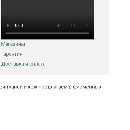
Магазины
Гарантия
Доставка и оплата
ей тканей и кож предлагаем в
фирменных