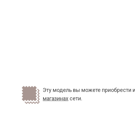
Эту модель вы можете приобрести и
магазинах
сети.