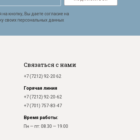
на кнопку, Вы даете согласие на
ку своих персональных данных
Связаться с нами
+7 (7212) 92-20 62
Горячая линия
+7 (7212) 92-20-62
+7 (701) 757-83-47
Время работы:
Пн — пт: 08.30 — 19.00