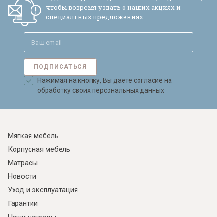
чтобы вовремя узнать о наших акциях и
специальных предложениях.
ПОДПИСАТЬСЯ
Нажимая на кнопку, Вы даете согласие на
обработку своих персональных данных
Мягкая мебель
Корпусная мебель
Матрасы
Новости
Уход и эксплуатация
Гарантии