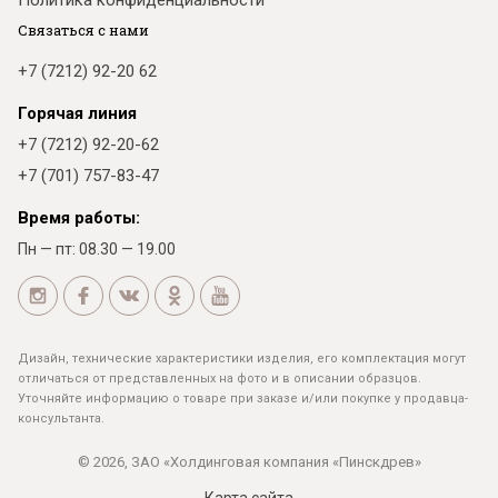
Политика конфиденциальности
Связаться с нами
+7 (7212) 92-20 62
Горячая линия
+7 (7212) 92-20-62
+7 (701) 757-83-47
Время работы:
Пн — пт: 08.30 — 19.00
Дизайн, технические характеристики изделия, его комплектация могут
отличаться от представленных на фото и в описании образцов.
Уточняйте информацию о товаре при заказе и/или покупке у продавца-
консультанта.
© 2026, ЗАО «Холдинговая компания «Пинскдрев»