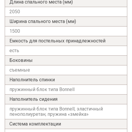
Длина спального места (мм)
2050
Ширина спального места (мм)
1500
Емкость для постельных принадлежностей
есть
Боковины
съемные
Наполнитель спинки
пружинный блок типа Bonnell
Наполнитель сидения
пружинный блок типа Bonnell; эластичный
пенополиуретан; пружина «змейка»
Система комплектации