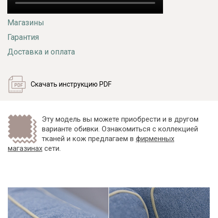
Магазины
Гарантия
Доставка и оплата
Скачать инструкцию PDF
Эту модель вы можете приобрести и в другом
варианте обивки. Ознакомиться с коллекцией
тканей и кож предлагаем в
фирменных
магазинах
сети.