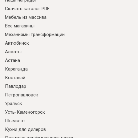
Наши награды
Скачать каталог PDF
Мебель из массива
Все магазины
Механизмы трансформации
Актюбинск
Алматы
Астана
Караганда
Костанай
Павлодар
Петропавловск
Уральск
Усть-Каменогорск
Шымкент
Кухни для дилеров