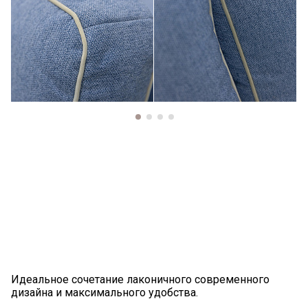
Идеальное сочетание лаконичного современного
дизайна и максимального удобства.