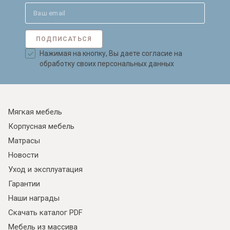
ПОДПИСАТЬСЯ
Нажимая на кнопку, Вы даете согласие на
обработку своих персональных данных
Мягкая мебель
Корпусная мебель
Матрасы
Новости
Уход и эксплуатация
Гарантии
Наши награды
Скачать каталог PDF
Мебель из массива