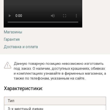
Магазины
Гарантия
Доставка и оплата
Данную товарную позицию невозможно изготовить
под заказ. О наличии, доступных крашениях, обивках
и комплектациях узнавайте в фирменных магазинах, а
также по телефонам, указанным на сайте.
Характеристики:
Тип
3-х местный диван