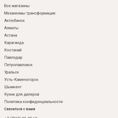
Все магазины
Механизмы трансформации
Актюбинск
Алматы
Астана
Караганда
Костанай
Павлодар
Петропавловск
Уральск
Усть-Каменогорск
Шымкент
Кухни для дилеров
Политика конфиденциальности
Связаться с нами