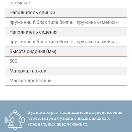
съемные
Наполнитель спинки
пружинный блок типа Bonnell; пружина «змейка»
Наполнитель сидения
пружинный блок типа Bonnell; пружина «змейка»
Высота сидения (мм)
500
Материал ножек
Массив древесины
Будьте в курсе! Подпишитесь на уведомления,
чтобы вовремя узнать о наших акциях и
специальных предложениях.