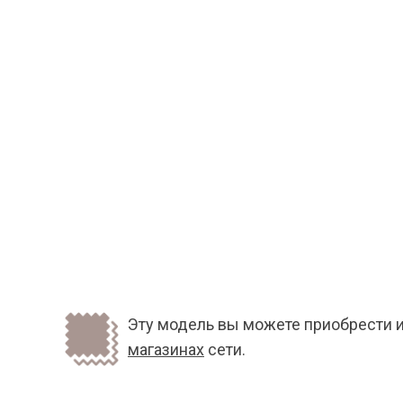
Эту модель вы можете приобрести и
магазинах
сети.