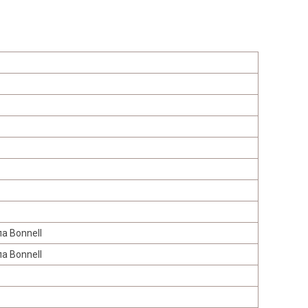
а Bonnell
а Bonnell