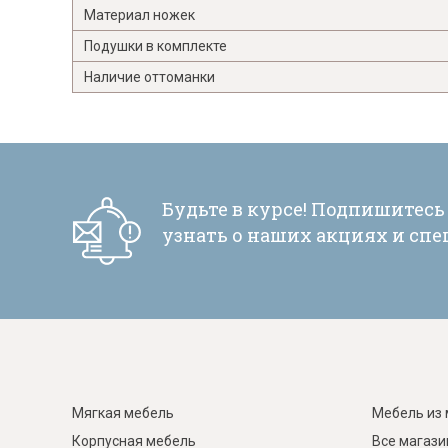
Материал ножек
Подушки в комплекте
Наличие оттоманки
Будьте в курсе! Подпишитесь
узнать о наших акциях и сп
Мягкая мебель
Мебель из 
Корпусная мебель
Все магаз