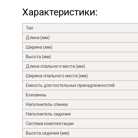
Характеристики:
Тип
Длина (мм)
Ширина (мм)
Высота (мм)
Длина спального места (мм)
Ширина спального места (мм)
Емкость для постельных принадлежностей
Боковины
Наполнитель спинки
Наполнитель сидения
Система комплектации
Высота сидения (мм)