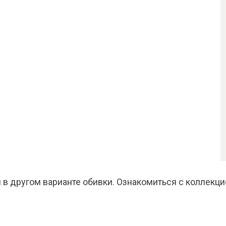
 в другом варианте обивки. Ознакомиться с коллекци