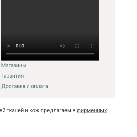
Магазины
Гарантия
Доставка и оплата
ей тканей и кож предлагаем в
фирменных