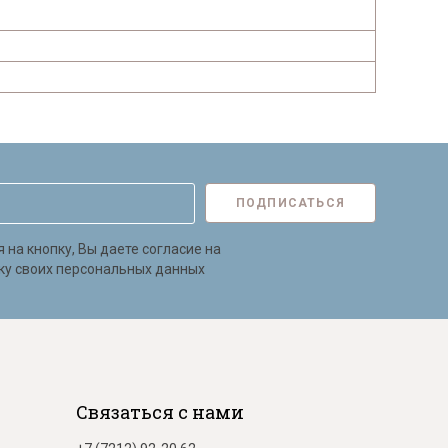
ПОДПИСАТЬСЯ
на кнопку, Вы даете согласие на
ку своих персональных данных
Связаться с нами