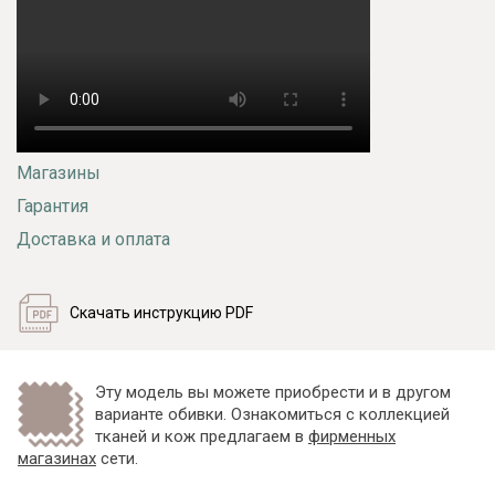
Магазины
Гарантия
Доставка и оплата
Скачать инструкцию PDF
Эту модель вы можете приобрести и в другом
варианте обивки. Ознакомиться с коллекцией
тканей и кож предлагаем в
фирменных
магазинах
сети.