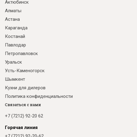
Актюбинск
Алматы
Астана
Караганда
Костанай
Павлодар
Петропавловск
Уральск
Усть-Каменогорск
Шымкент
Кухни для дилеров
Политика конфиденциальности
Связаться с нами
+7 (7212) 92-20 62
Горячая линия
+7 (7212) 92-20-62