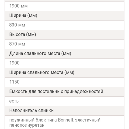
1900 мм
Ширина (мм)
830 мм
Высота (мм)
870 мм
Длина спального места (мм)
1900
Ширина спального места (мм)
1150
Емкость для постельных принадлежностей
есть
Наполнитель спинки
пружинный блок типа Bonnell; эластичный
пенополиуретан