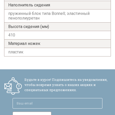
Наполнитель сидения
пружинный блок типа Bonnell; эластичный
пенополиуретан
Высота сидения (мм)
410
Материал ножек
пластик
Будьте в курсе! Подпишитесь на уведомления,
чтобы вовремя узнать о наших акциях и
специальных предложениях.