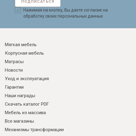
ПОДПИСАТЬСЯ
Нажимая на кнопку, Вы даете согласие на
обработку своих персональных данных
Мягкая мебель
Корпусная мебель
Матрасы
Новости
Уход и эксплуатация
Гарантии
Наши награды
Скачать каталог PDF
Мебель из массива
Все магазины
Механизмы трансформации