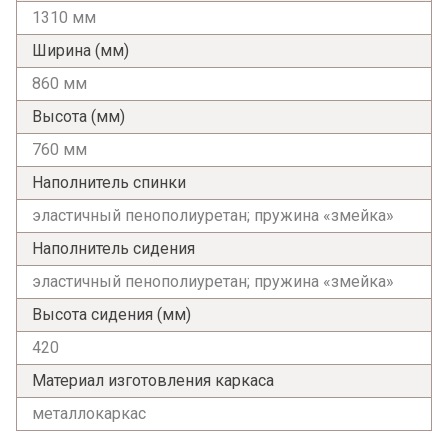
1310 мм
Ширина (мм)
860 мм
Высота (мм)
760 мм
Наполнитель спинки
эластичный пенополиуретан; пружина «змейка»
Наполнитель сидения
эластичный пенополиуретан; пружина «змейка»
Высота сидения (мм)
420
Материал изготовления каркаса
металлокаркас