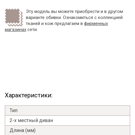
Эту модель вы можете приобрести и в другом
варианте обивки. Ознакомиться с коллекцией
тканей и кож предлагаем в
фирменных
магазинах
сети.
Характеристики:
Тип
2-х местный диван
Длина (мм)