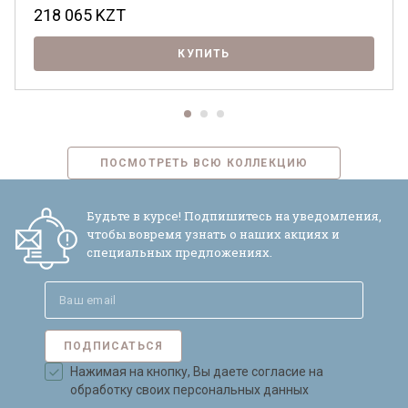
218 065
KZT
КУПИТЬ
ПОСМОТРЕТЬ ВСЮ КОЛЛЕКЦИЮ
Будьте в курсе! Подпишитесь на уведомления,
чтобы вовремя узнать о наших акциях и
специальных предложениях.
ПОДПИСАТЬСЯ
Нажимая на кнопку, Вы даете согласие на
обработку своих персональных данных