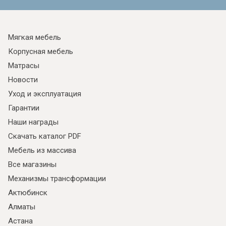
Мягкая мебель
Корпусная мебель
Матрасы
Новости
Уход и эксплуатация
Гарантии
Наши награды
Скачать каталог PDF
Мебель из массива
Все магазины
Механизмы трансформации
Актюбинск
Алматы
Астана