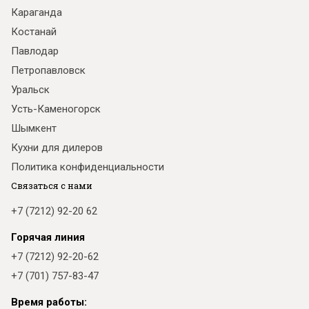
Караганда
Костанай
Павлодар
Петропавловск
Уральск
Усть-Каменогорск
Шымкент
Кухни для дилеров
Политика конфиденциальности
Связаться с нами
+7 (7212) 92-20 62
Горячая линия
+7 (7212) 92-20-62
+7 (701) 757-83-47
Время работы: