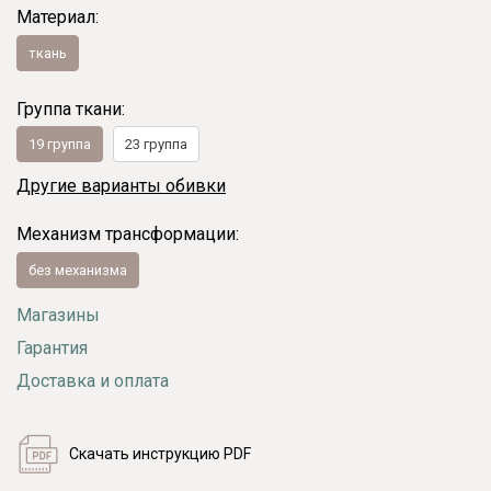
Материал:
ткань
Группа ткани:
19 группа
23 группа
Другие варианты обивки
Механизм трансформации:
без механизма
Магазины
Гарантия
Доставка и оплата
Скачать инструкцию PDF