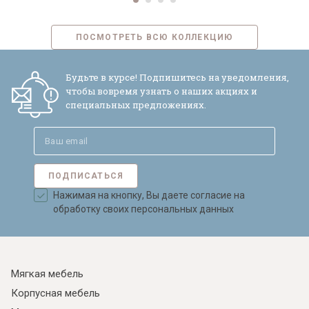
ПОСМОТРЕТЬ ВСЮ КОЛЛЕКЦИЮ
Будьте в курсе! Подпишитесь на уведомления,
чтобы вовремя узнать о наших акциях и
специальных предложениях.
ПОДПИСАТЬСЯ
Нажимая на кнопку, Вы даете согласие на
обработку своих персональных данных
Мягкая мебель
Корпусная мебель