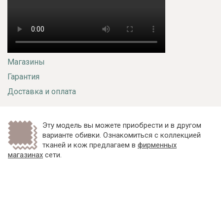
Магазины
Гарантия
Доставка и оплата
Эту модель вы можете приобрести и в другом
варианте обивки. Ознакомиться с коллекцией
тканей и кож предлагаем в
фирменных
магазинах
сети.