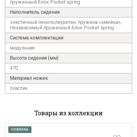
пружинный блок Pocket spring
Наполнитель сидения
эластичный пенополиуретан; пружина «змейка»;
Независимый пружинный блок Pocket spring
Система комплектации
модульная
Высота сидения (мм)
470
Материал ножек
пластик
Товары из коллекции
НОВИНКА