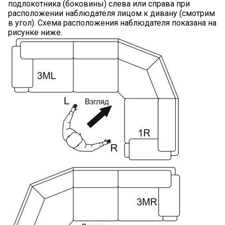
подлокотника (боковины) слева или справа при
расположении наблюдателя лицом к дивану (смотрим
в угол). Схема расположения наблюдателя показана на
рисунке ниже.