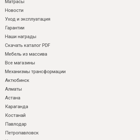
Матрасы
Новости
Уход и эксплуатация
Гарантии
Наши награды
Скачать каталог PDF
Мебель из массива
Все магазины
Механизмы трансформации
Актюбинск
Алматы
Астана
Караганда
Костанай
Павлодар
Петропавловск