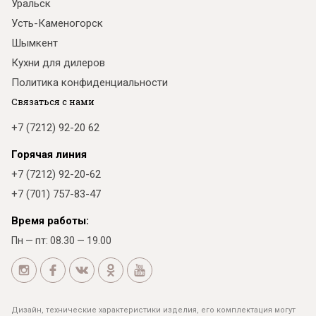
Уральск
Усть-Каменогорск
Шымкент
Кухни для дилеров
Политика конфиденциальности
Связаться с нами
+7 (7212) 92-20 62
Горячая линия
+7 (7212) 92-20-62
+7 (701) 757-83-47
Время работы:
Пн — пт: 08.30 — 19.00
Дизайн, технические характеристики изделия, его комплектация могут