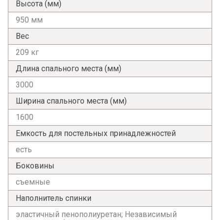
Высота (мм)
950 мм
Вес
209 кг
Длина спального места (мм)
3000
Ширина спального места (мм)
1600
Емкость для постельных принадлежностей
есть
Боковины
съемные
Наполнитель спинки
эластичный пенополиуретан; Независимый