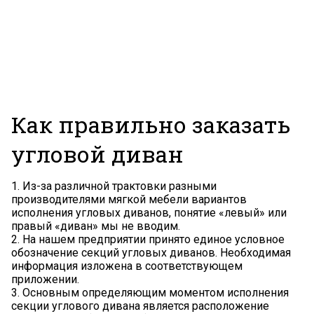
Как правильно заказать
угловой диван
1. Из-за различной трактовки разными
производителями мягкой мебели вариантов
исполнения угловых диванов, понятие «левый» или
правый «диван» мы не вводим.
2. На нашем предприятии принято единое условное
обозначение секций угловых диванов. Необходимая
информация изложена в соответствующем
приложении.
3. Основным определяющим моментом исполнения
секции углового дивана является расположение