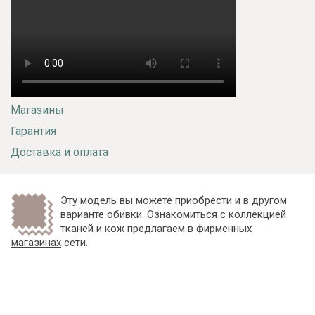
Магазины
Гарантия
Доставка и оплата
Эту модель вы можете приобрести и в другом
варианте обивки. Ознакомиться с коллекцией
тканей и кож предлагаем в
фирменных
магазинах
сети.