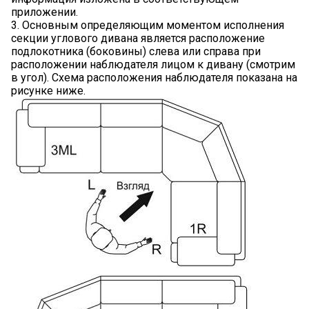
приложении.
3. Основным определяющим моментом исполнения
секции углового дивана является расположение
подлокотника (боковины) слева или справа при
расположении наблюдателя лицом к дивану (смотрим
в угол). Схема расположения наблюдателя показана на
рисунке ниже.