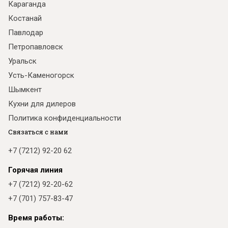
Караганда
Костанай
Павлодар
Петропавловск
Уральск
Усть-Каменогорск
Шымкент
Кухни для дилеров
Политика конфиденциальности
Связаться с нами
+7 (7212) 92-20 62
Горячая линия
+7 (7212) 92-20-62
+7 (701) 757-83-47
Время работы: