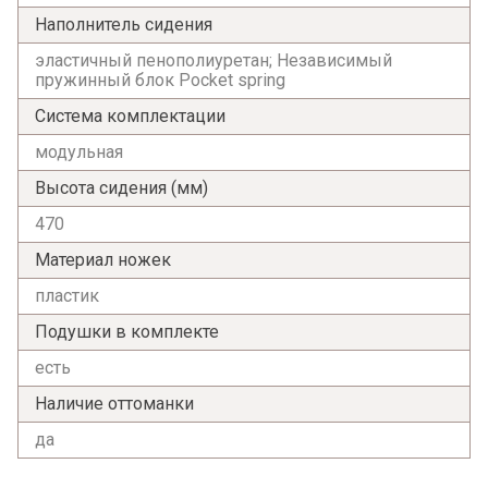
Наполнитель сидения
эластичный пенополиуретан; Независимый
пружинный блок Pocket spring
Система комплектации
модульная
Высота сидения (мм)
470
Материал ножек
пластик
Подушки в комплекте
есть
Наличие оттоманки
да