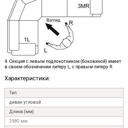
4. Секция с левым подлокотником (боковиной) имеет
в своем обозначении литеру L, с правым литеру R.
Характеристики:
Тип
диван угловой
Длина (мм)
2980 мм