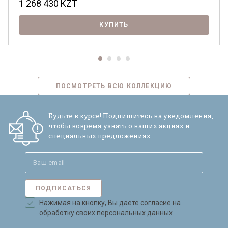
1 268 430
KZT
КУПИТЬ
ПОСМОТРЕТЬ ВСЮ КОЛЛЕКЦИЮ
Будьте в курсе! Подпишитесь на уведомления,
чтобы вовремя узнать о наших акциях и
специальных предложениях.
ПОДПИСАТЬСЯ
Нажимая на кнопку, Вы даете согласие на
обработку своих персональных данных