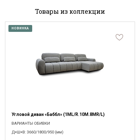
Товары из коллекции
НОВИНКА
Угловой диван «Баббл» (1ML/R.10M.8MR/L)
ВАРИАНТЫ ОБИВКИ
Д×Ш×В: 3660/1800/950 (мм)