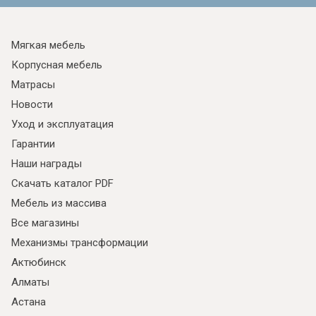
Мягкая мебель
Корпусная мебель
Матрасы
Новости
Уход и эксплуатация
Гарантии
Наши награды
Скачать каталог PDF
Мебель из массива
Все магазины
Механизмы трансформации
Актюбинск
Алматы
Астана