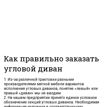
Как правильно заказать
угловой диван
1. Из-за различной трактовки разными
производителями мягкой мебели вариантов
исполнения угловых диванов, понятие «левый» или
правый «диван» мы не вводим.
2. На нашем предприятии принято единое условное
обозначение секций угловых диванов. Необходимая
информация изложена в соответствующем