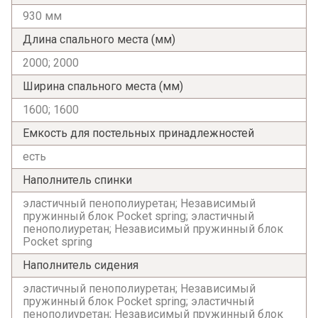
930 мм
Длина спального места (мм)
2000; 2000
Ширина спального места (мм)
1600; 1600
Емкость для постельных принадлежностей
есть
Наполнитель спинки
эластичный пенополиуретан; Независимый
пружинный блок Pocket spring; эластичный
пенополиуретан; Независимый пружинный блок
Pocket spring
Наполнитель сидения
эластичный пенополиуретан; Независимый
пружинный блок Pocket spring; эластичный
пенополиуретан; Независимый пружинный блок