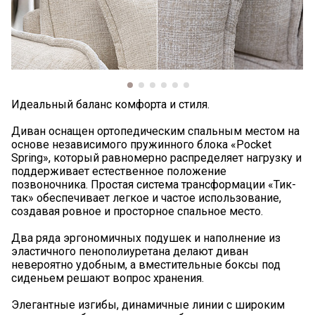
Идеальный баланс комфорта и стиля.
Диван оснащен ортопедическим спальным местом на
основе независимого пружинного блока «Pocket
Spring», который равномерно распределяет нагрузку и
поддерживает естественное положение
позвоночника. Простая система трансформации «Тик-
так» обеспечивает легкое и частое использование,
создавая ровное и просторное спальное место.
Два ряда эргономичных подушек и наполнение из
эластичного пенополиуретана делают диван
невероятно удобным, а вместительные боксы под
сиденьем решают вопрос хранения.
Элегантные изгибы, динамичные линии с широким