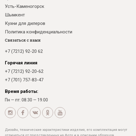
Усть-Каменогорск
Шымкент
Кухни для дилеров
Политика конфиденциальности
Связаться с нами
+7 (7212) 92-20 62
Горячая линия
+7 (7212) 92-20-62
+7 (701) 757-83-47
Время работы:
Пн — пт: 08.30 — 19.00
Дизайн, технические характеристики изделия, его комплектация могут
отличаться от представленных на фото и в описании образцов.