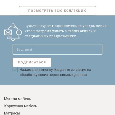
ПОСМОТРЕТЬ ВСЮ КОЛЛЕКЦИЮ
Будьте в курсе! Подпишитесь на уведомления,
чтобы вовремя узнать о наших акциях и
специальных предложениях.
ПОДПИСАТЬСЯ
Нажимая на кнопку, Вы даете согласие на
обработку своих персональных данных
Мягкая мебель
Корпусная мебель
Матрасы