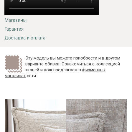
Магазины
Гарантия
Доставка и оплата
Эту модель вы можете приобрести и в другом
варианте обивки. Ознакомиться с коллекцией
тканей и кож предлагаем в
фирменных
магазинах
сети.