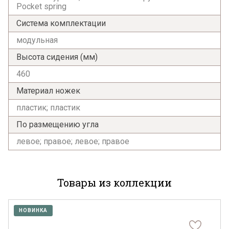
Pocket spring
Система комплектации
модульная
Высота сидения (мм)
460
Материал ножек
пластик; пластик
По размещению угла
левое; правое; левое; правое
Товары из коллекции
НОВИНКА