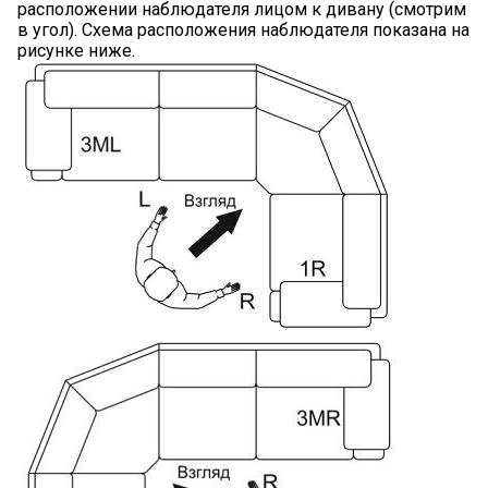
расположении наблюдателя лицом к дивану (смотрим
в угол). Схема расположения наблюдателя показана на
рисунке ниже.