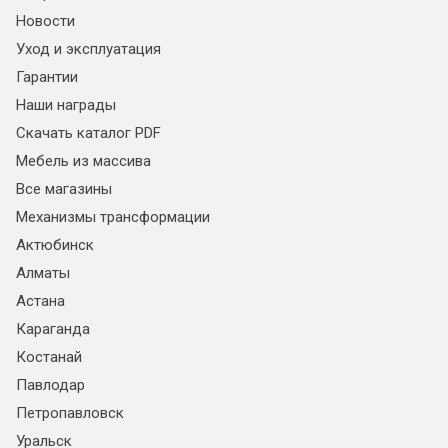
Новости
Уход и эксплуатация
Гарантии
Наши награды
Скачать каталог PDF
Мебель из массива
Все магазины
Механизмы трансформации
Актюбинск
Алматы
Астана
Караганда
Костанай
Павлодар
Петропавловск
Уральск