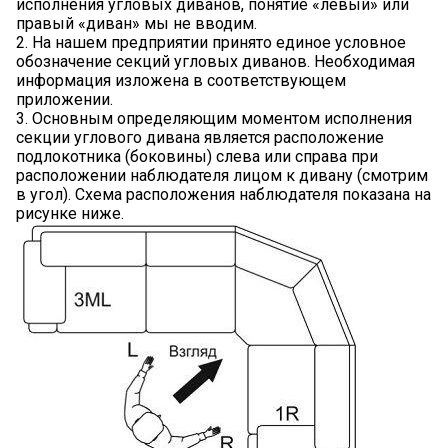
исполнения угловых диванов, понятие «левый» или
правый «диван» мы не вводим.
2. На нашем предприятии принято единое условное
обозначение секций угловых диванов. Необходимая
информация изложена в соответствующем
приложении.
3. Основным определяющим моментом исполнения
секции углового дивана является расположение
подлокотника (боковины) слева или справа при
расположении наблюдателя лицом к дивану (смотрим
в угол). Схема расположения наблюдателя показана на
рисунке ниже.