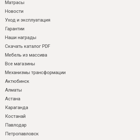
Матрасы
Новости
Уход и эксплуатация
Гарантии
Наши награды
Скачать каталог PDF
Мебель из массива
Все магазины
Механизмы трансформации
Актюбинск
Алматы
Астана
Караганда
Костанай
Павлодар
Петропавловск