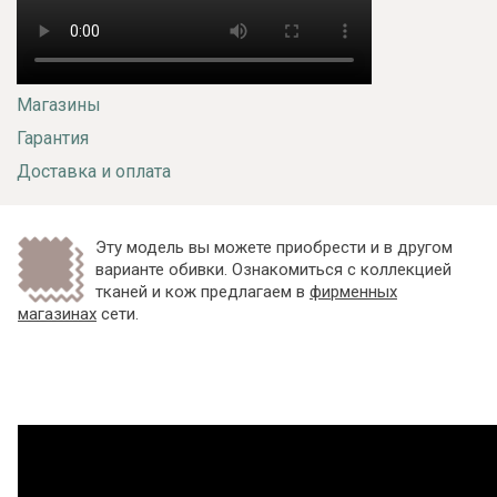
Магазины
Гарантия
Доставка и оплата
Эту модель вы можете приобрести и в другом
варианте обивки. Ознакомиться с коллекцией
тканей и кож предлагаем в
фирменных
магазинах
сети.