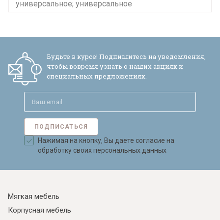
универсальное; универсальное
Будьте в курсе! Подпишитесь на уведомления,
чтобы вовремя узнать о наших акциях и
специальных предложениях.
ПОДПИСАТЬСЯ
Нажимая на кнопку, Вы даете согласие на
обработку своих персональных данных
Мягкая мебель
Корпусная мебель