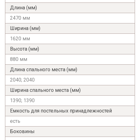
Длина (мм)
2470 мм
Ширина (мм)
1620 мм
Высота (мм)
880 мм
Длина спального места (мм)
2040; 2040
Ширина спального места (мм)
1390; 1390
Емкость для постельных принадлежностей
есть
Боковины