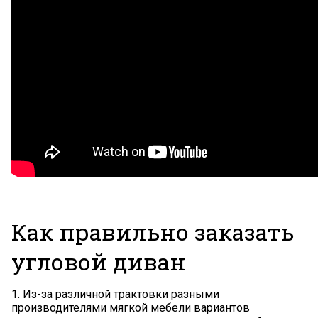
Как правильно заказать
угловой диван
1. Из-за различной трактовки разными
производителями мягкой мебели вариантов