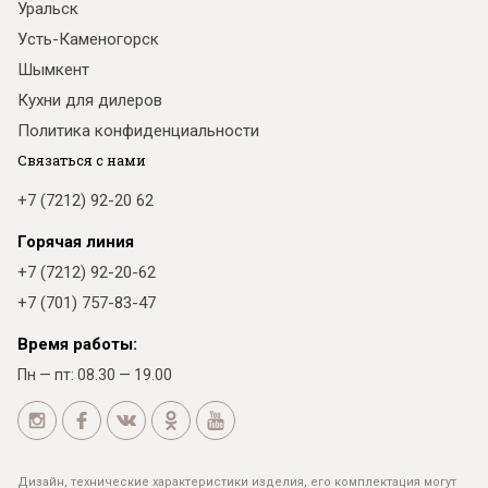
Уральск
Усть-Каменогорск
Шымкент
Кухни для дилеров
Политика конфиденциальности
Связаться с нами
+7 (7212) 92-20 62
Горячая линия
+7 (7212) 92-20-62
+7 (701) 757-83-47
Время работы:
Пн — пт: 08.30 — 19.00
Дизайн, технические характеристики изделия, его комплектация могут