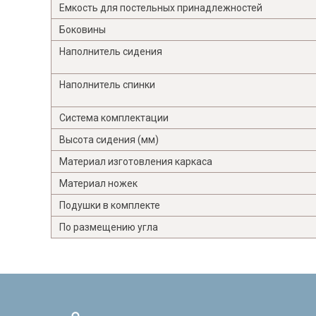
Емкость для постельных принадлежностей
Боковины
Наполнитель сидения
Наполнитель спинки
Система комплектации
Высота сидения (мм)
Материал изготовления каркаса
Материал ножек
Подушки в комплекте
По размещению угла