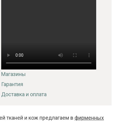
Магазины
Гарантия
Доставка и оплата
ей тканей и кож предлагаем в
фирменных