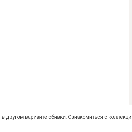
 в другом варианте обивки. Ознакомиться с коллекци