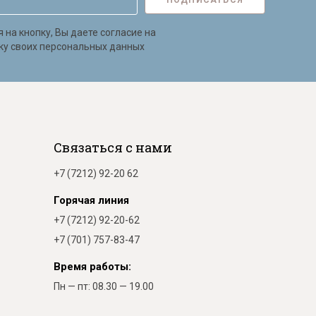
ПОДПИСАТЬСЯ
на кнопку, Вы даете согласие на
ку своих персональных данных
Связаться с нами
+7 (7212) 92-20 62
Горячая линия
+7 (7212) 92-20-62
+7 (701) 757-83-47
Время работы:
Пн — пт: 08.30 — 19.00