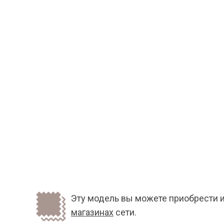
Эту модель вы можете приобрести и
магазинах
сети.