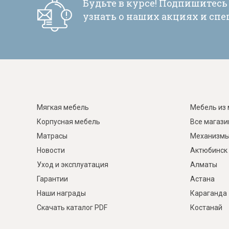
Будьте в курсе! Подпишитесь
узнать о наших акциях и сп
Мягкая мебель
Мебель из 
Корпусная мебель
Все магаз
Матрасы
Механизмы
Новости
Актюбинск
Уход и эксплуатация
Алматы
Гарантии
Астана
Наши награды
Караганда
Скачать каталог PDF
Костанай