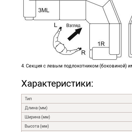
4. Секция с левым подлокотником (боковиной) им
Характеристики:
Тип
Длина (мм)
Ширина (мм)
Высота (мм)