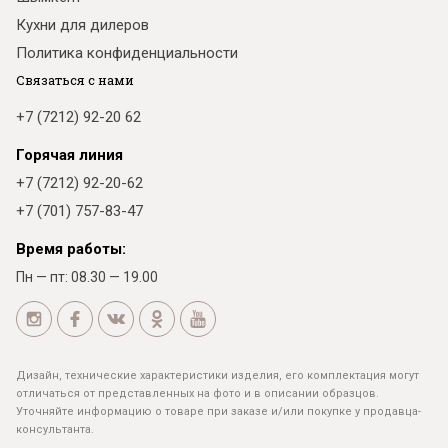
Кухни для дилеров
Политика конфиденциальности
Связаться с нами
+7 (7212) 92-20 62
Горячая линия
+7 (7212) 92-20-62
+7 (701) 757-83-47
Время работы:
Пн — пт: 08.30 — 19.00
Дизайн, технические характеристики изделия, его комплектация могут
отличаться от представленных на фото и в описании образцов.
Уточняйте информацию о товаре при заказе и/или покупке у продавца-
консультанта.