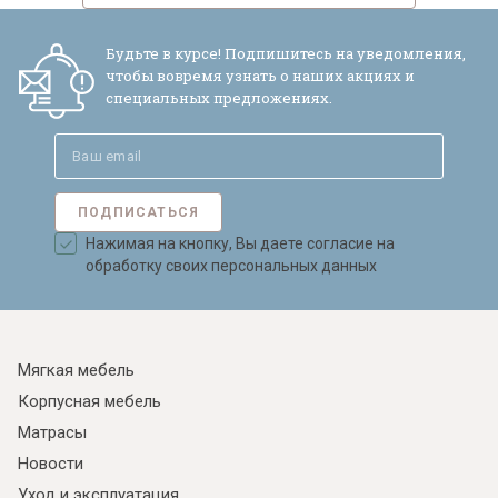
Будьте в курсе! Подпишитесь на уведомления,
чтобы вовремя узнать о наших акциях и
специальных предложениях.
ПОДПИСАТЬСЯ
Нажимая на кнопку, Вы даете согласие на
обработку своих персональных данных
Мягкая мебель
Корпусная мебель
Матрасы
Новости
Уход и эксплуатация