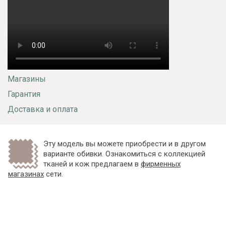
Магазины
Гарантия
Доставка и оплата
Эту модель вы можете приобрести и в другом
варианте обивки. Ознакомиться с коллекцией
тканей и кож предлагаем в
фирменных
магазинах
сети.