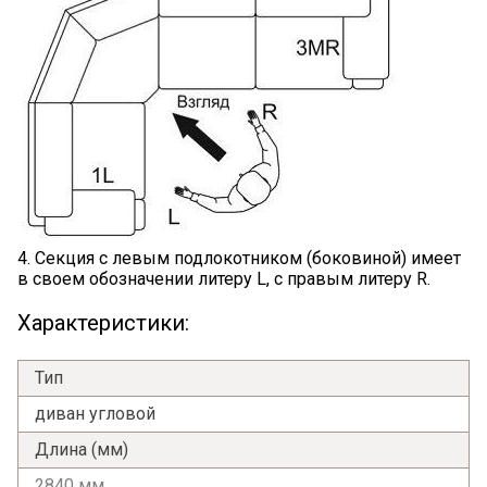
4. Секция с левым подлокотником (боковиной) имеет
в своем обозначении литеру L, с правым литеру R.
Характеристики:
Тип
диван угловой
Длина (мм)
2840 мм