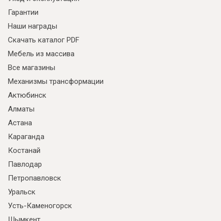
Гарантии
Наши награды
Скачать каталог PDF
Мебель из массива
Все магазины
Механизмы трансформации
Актюбинск
Алматы
Астана
Караганда
Костанай
Павлодар
Петропавловск
Уральск
Усть-Каменогорск
Шымкент