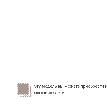
Эту модель вы можете приобрести и
магазинах
сети.