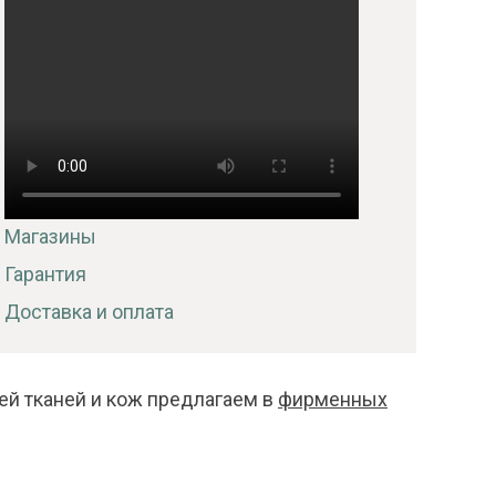
Магазины
Гарантия
Доставка и оплата
ей тканей и кож предлагаем в
фирменных