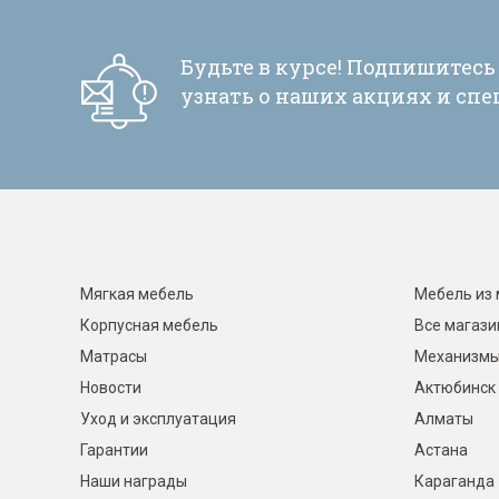
Будьте в курсе! Подпишитесь
узнать о наших акциях и сп
Мягкая мебель
Мебель из 
Корпусная мебель
Все магаз
Матрасы
Механизмы
Новости
Актюбинск
Уход и эксплуатация
Алматы
Гарантии
Астана
Наши награды
Караганда