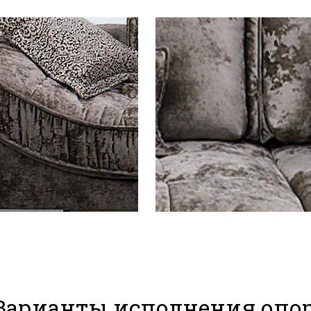
Варианты исполнения опор