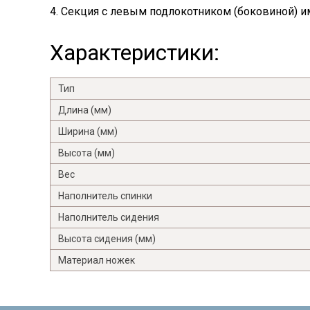
4. Секция с левым подлокотником (боковиной) им
Характеристики:
Тип
Длина (мм)
Ширина (мм)
Высота (мм)
Вес
Наполнитель спинки
Наполнитель сидения
Высота сидения (мм)
Материал ножек