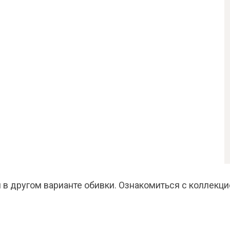
 в другом варианте обивки. Ознакомиться с коллекци