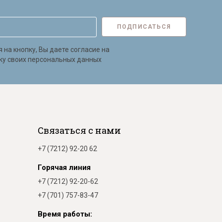
ПОДПИСАТЬСЯ
на кнопку, Вы даете согласие на
ку своих персональных данных
Связаться с нами
+7 (7212) 92-20 62
Горячая линия
+7 (7212) 92-20-62
+7 (701) 757-83-47
Время работы: