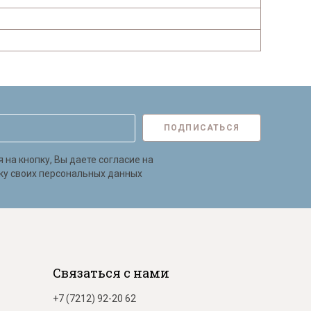
ПОДПИСАТЬСЯ
на кнопку, Вы даете согласие на
ку своих персональных данных
Связаться с нами
+7 (7212) 92-20 62