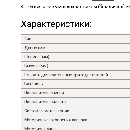
4. Секция с левым подлокотником (боковиной) им
Характеристики:
Тип
Длина (мм)
Ширина (мм)
Высота (мм)
Емкость для постельных принадлежностей
Боковины
Наполнитель спинки
Наполнитель сидения
Система комплектации
Материал изготовления каркаса
Материал ножек