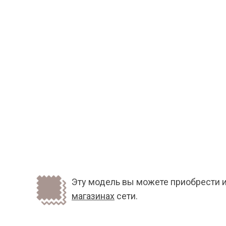
Эту модель вы можете приобрести и
магазинах
сети.