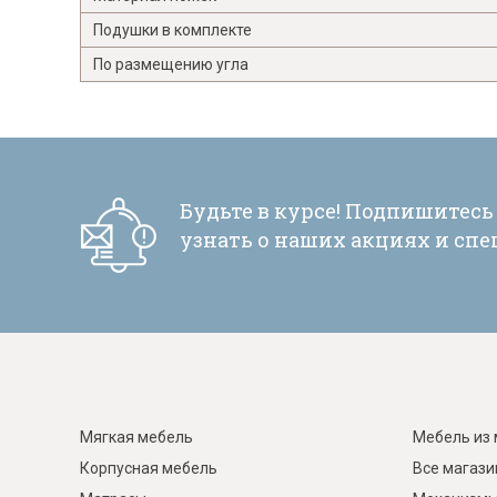
Подушки в комплекте
По размещению угла
Будьте в курсе! Подпишитесь
узнать о наших акциях и сп
Мягкая мебель
Мебель из 
Корпусная мебель
Все магаз