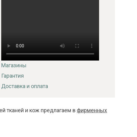
Магазины
Гарантия
Доставка и оплата
ей тканей и кож предлагаем в
фирменных