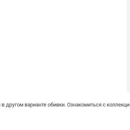
 в другом варианте обивки. Ознакомиться с коллекци