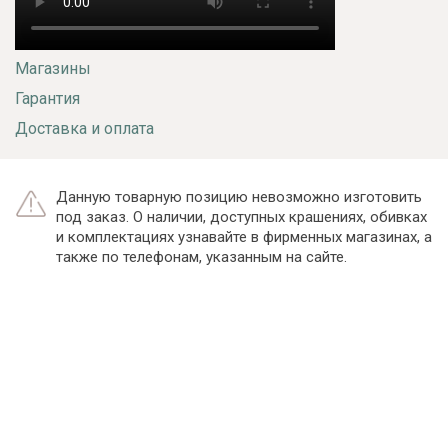
Магазины
Гарантия
Доставка и оплата
Данную товарную позицию невозможно изготовить
под заказ. О наличии, доступных крашениях, обивках
и комплектациях узнавайте в фирменных магазинах, а
также по телефонам, указанным на сайте.