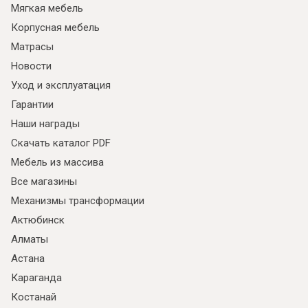
Мягкая мебель
Корпусная мебель
Матрасы
Новости
Уход и эксплуатация
Гарантии
Наши награды
Скачать каталог PDF
Мебель из массива
Все магазины
Механизмы трансформации
Актюбинск
Алматы
Астана
Караганда
Костанай