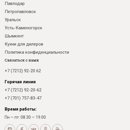
Павлодар
Петропавловск
Уральск
Усть-Каменогорск
Шымкент
Кухни для дилеров
Политика конфиденциальности
Связаться с нами
+7 (7212) 92-20 62
Горячая линия
+7 (7212) 92-20-62
+7 (701) 757-83-47
Время работы:
Пн — пт: 08.30 — 19.00