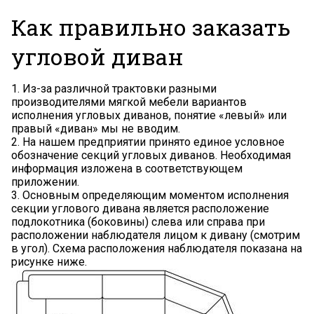
Как правильно заказать
угловой диван
1. Из-за различной трактовки разными
производителями мягкой мебели вариантов
исполнения угловых диванов, понятие «левый» или
правый «диван» мы не вводим.
2. На нашем предприятии принято единое условное
обозначение секций угловых диванов. Необходимая
информация изложена в соответствующем
приложении.
3. Основным определяющим моментом исполнения
секции углового дивана является расположение
подлокотника (боковины) слева или справа при
расположении наблюдателя лицом к дивану (смотрим
в угол). Схема расположения наблюдателя показана на
рисунке ниже.