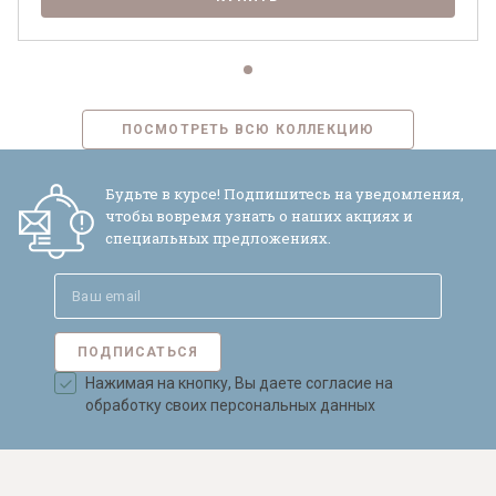
ПОСМОТРЕТЬ ВСЮ КОЛЛЕКЦИЮ
Будьте в курсе! Подпишитесь на уведомления,
чтобы вовремя узнать о наших акциях и
специальных предложениях.
ПОДПИСАТЬСЯ
Нажимая на кнопку, Вы даете согласие на
обработку своих персональных данных