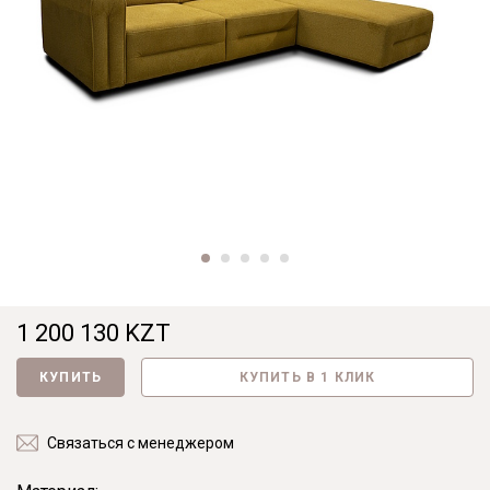
1 200 130 KZT
КУПИТЬ
КУПИТЬ В 1 КЛИК
Связаться с менеджером