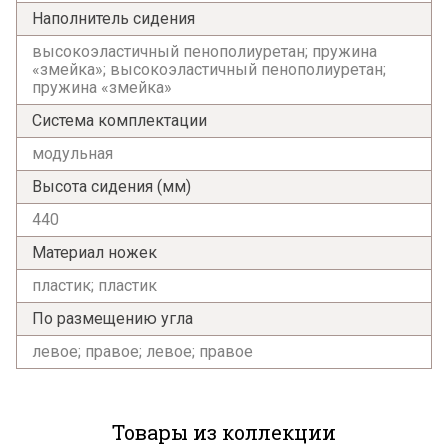
Наполнитель сидения
высокоэластичный пенополиуретан; пружина
«змейка»; высокоэластичный пенополиуретан;
пружина «змейка»
Система комплектации
модульная
Высота сидения (мм)
440
Материал ножек
пластик; пластик
По размещению угла
левое; правое; левое; правое
Товары из коллекции