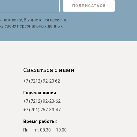
ПОДПИСАТЬСЯ
на кнопку, Вы даете согласие на
ку своих персональных данных
Связаться с нами
+7 (7212) 92-20 62
Горячая линия
+7 (7212) 92-20-62
+7 (701) 757-83-47
Время работы:
Пн — пт: 08.30 — 19.00