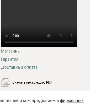
Магазины
Гарантия
Доставка и оплата
Скачать инструкцию PDF
ей тканей и кож предлагаем в
фирменных