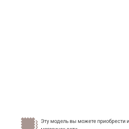
Эту модель вы можете приобрести и