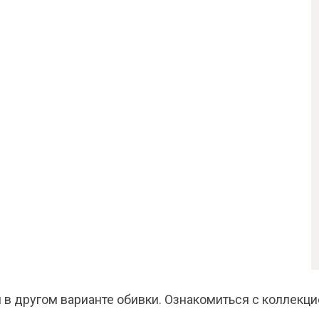
 в другом варианте обивки. Ознакомиться с коллекци