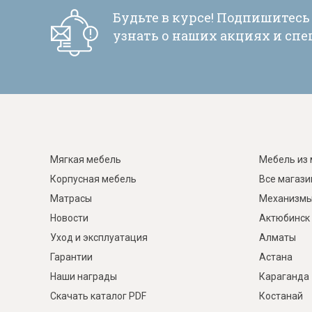
Будьте в курсе! Подпишитесь
узнать о наших акциях и сп
Мягкая мебель
Мебель из 
Корпусная мебель
Все магаз
Матрасы
Механизмы
Новости
Актюбинск
Уход и эксплуатация
Алматы
Гарантии
Астана
Наши награды
Караганда
Скачать каталог PDF
Костанай