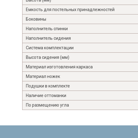
Емкость для постельных принадлежностей
Боковины
Наполнитель спинки
Наполнитель сидения
Система комплектации
Высота сидения (мм)
Материал изготовления каркаса
Материал ножек
Подушки в комплекте
Наличие оттоманки
По размещению угла