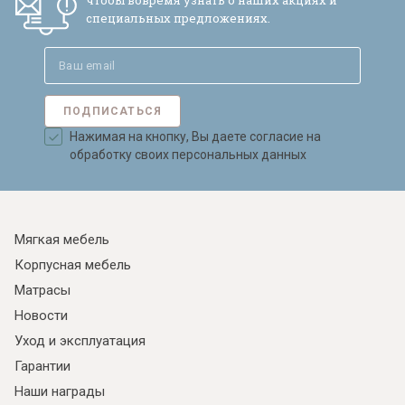
чтобы вовремя узнать о наших акциях и
специальных предложениях.
ПОДПИСАТЬСЯ
Нажимая на кнопку, Вы даете согласие на
обработку своих персональных данных
Мягкая мебель
Корпусная мебель
Матрасы
Новости
Уход и эксплуатация
Гарантии
Наши награды