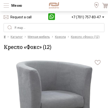
Меню
Request a call
+7 (701) 757-83-47
Үй
Каталог
Мягкая мебель
Кресла
Кресло «Фокс» (12)
Кресло «Фокс» (12)