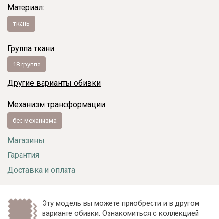
Материал:
ткань
Группа ткани:
18 группа
Другие варианты обивки
Механизм трансформации:
без механизма
Магазины
Гарантия
Доставка и оплата
Эту модель вы можете приобрести и в другом
варианте обивки. Ознакомиться с коллекцией