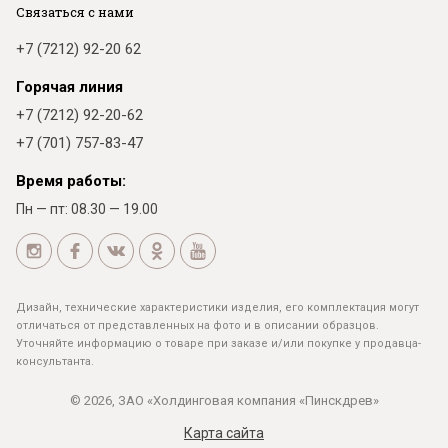
Связаться с нами
+7 (7212) 92-20 62
Горячая линия
+7 (7212) 92-20-62
+7 (701) 757-83-47
Время работы:
Пн — пт: 08.30 — 19.00
Дизайн, технические характеристики изделия, его комплектация могут
отличаться от представленных на фото и в описании образцов.
Уточняйте информацию о товаре при заказе и/или покупке у продавца-
консультанта.
© 2026, ЗАО «Холдинговая компания «Пинскдрев»
Карта сайта