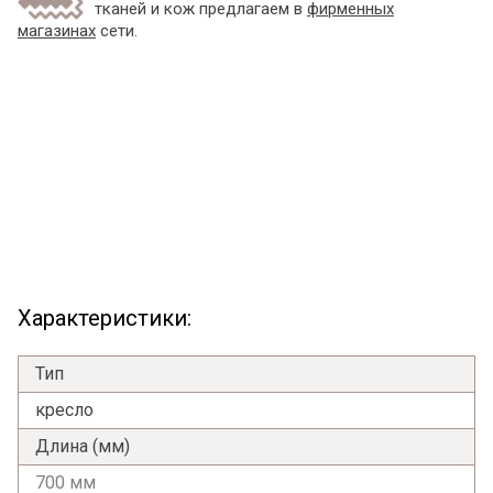
тканей и кож предлагаем в
фирменных
магазинах
сети.
Характеристики:
Тип
кресло
Длина (мм)
700 мм