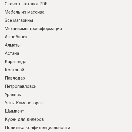
Скачать каталог PDF
Мебель из массива
Все магазины
Механизмы трансформации
Актюбинск
Алматы
Астана
Караганда
Костанай
Павлодар
Петропавловск
Уральск
Усть-Каменогорск
Шымкент
Кухни для дилеров
Политика конфиденциальности