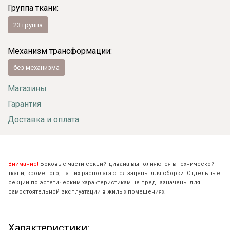
Группа ткани:
23 группа
Механизм трансформации:
без механизма
Магазины
Гарантия
Доставка и оплата
Внимание!
Боковые части секций дивана выполняются в технической
ткани, кроме того, на них располагаются зацепы для сборки. Отдельные
секции по эстетическим характеристикам не предназначены для
самостоятельной эксплуатации в жилых помещениях.
Характеристики: