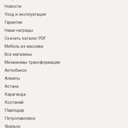
Новости
Уход и эксплуатация
Гарантии
Наши награды
Скачать каталог PDF
Мебель из массива
Все магазины
Механизмы трансформации
Актюбинск
Алматы
Астана
Караганда
Костанай
Павлодар
Петропавловск
Уральск