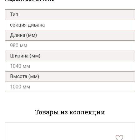
Тип
секция дивана
Длина (мм)
980 мм
Ширина (мм)
1040 мм
Высота (мм)
1000 мм
Товары из коллекции