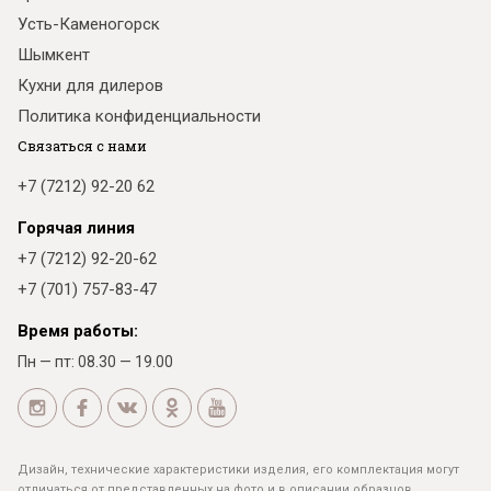
Усть-Каменогорск
Шымкент
Кухни для дилеров
Политика конфиденциальности
Связаться с нами
+7 (7212) 92-20 62
Горячая линия
+7 (7212) 92-20-62
+7 (701) 757-83-47
Время работы:
Пн — пт: 08.30 — 19.00
Дизайн, технические характеристики изделия, его комплектация могут
отличаться от представленных на фото и в описании образцов.