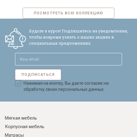
ПОСМОТРЕТЬ ВСЮ КОЛЛЕКЦИЮ
Будьте в курсе! Подпишитесь на уведомления,
чтобы вовремя узнать о наших акциях и
специальных предложениях.
ПОДПИСАТЬСЯ
Нажимая на кнопку, Вы даете согласие на
обработку своих персональных данных
Мягкая мебель
Корпусная мебель
Матрасы