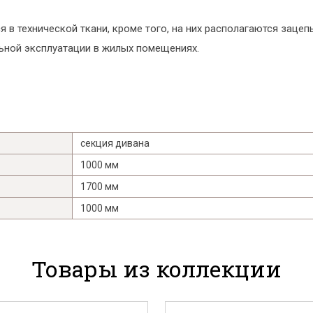
 в технической ткани, кроме того, на них располагаются зацеп
ьной эксплуатации в жилых помещениях.
секция дивана
1000 мм
1700 мм
1000 мм
Товары из коллекции