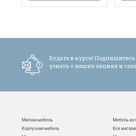
Будьте в курсе! Подпишитесь
узнать о наших акциях и сп
Мягкая мебель
Мебель из 
Корпусная мебель
Все магаз