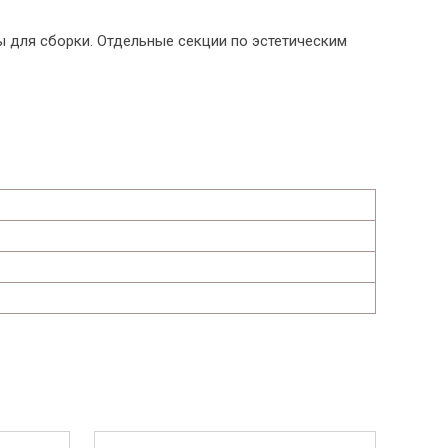
ы для сборки. Отдельные секции по эстетическим