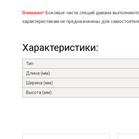
Внимание!
Боковые части секций дивана выполняются
характеристикам не предназначены для самостоятел
Характеристики:
Тип
Длина (мм)
Ширина (мм)
Высота (мм)