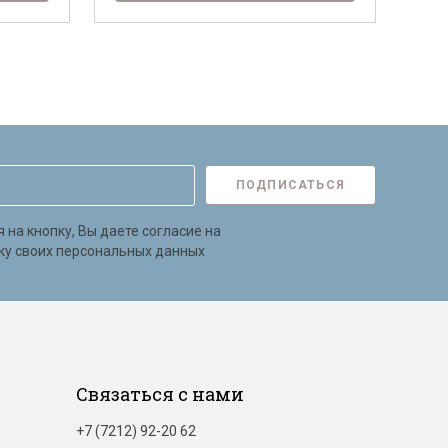
ПОДПИСАТЬСЯ
на кнопку, Вы даете согласие на
ку своих персональных данных
Связаться с нами
+7 (7212) 92-20 62