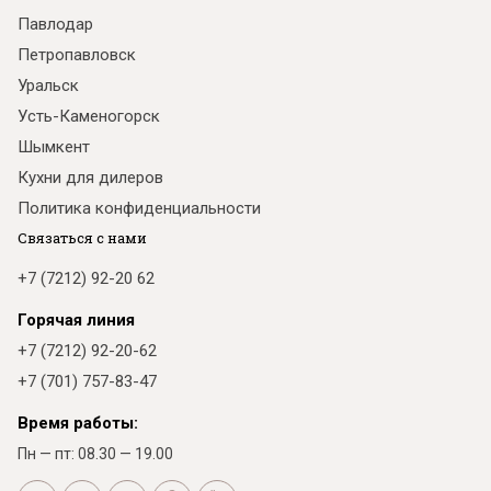
Павлодар
Петропавловск
Уральск
Усть-Каменогорск
Шымкент
Кухни для дилеров
Политика конфиденциальности
Связаться с нами
+7 (7212) 92-20 62
Горячая линия
+7 (7212) 92-20-62
+7 (701) 757-83-47
Время работы:
Пн — пт: 08.30 — 19.00