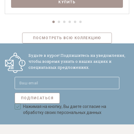
КУПИТЬ
ПОСМОТРЕТЬ ВСЮ КОЛЛЕКЦИЮ
Будьте в курсе! Подпишитесь на уведомления,
чтобы вовремя узнать о наших акциях и
специальных предложениях.
ПОДПИСАТЬСЯ
Нажимая на кнопку, Вы даете согласие на
обработку своих персональных данных