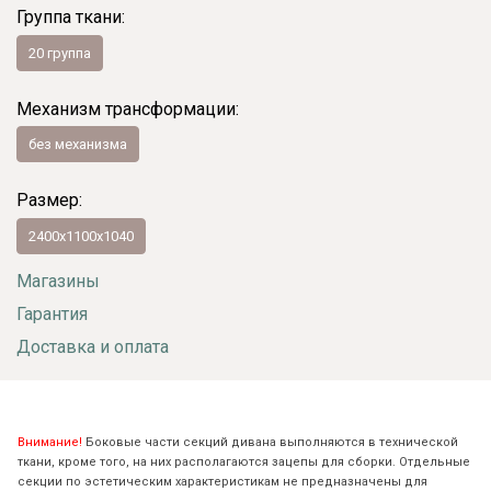
Группа ткани:
20 группа
Механизм трансформации:
без механизма
Размер:
2400x1100x1040
Магазины
Гарантия
Доставка и оплата
Внимание!
Боковые части секций дивана выполняются в технической
ткани, кроме того, на них располагаются зацепы для сборки. Отдельные
секции по эстетическим характеристикам не предназначены для