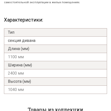
самостоятельной эксплуатации в жилых помещениях.
Характеристики:
Тип
секция дивана
Длина (мм)
1100 мм
Ширина (мм)
2400 мм
Высота (мм)
1040 мм
Товары из коллекции