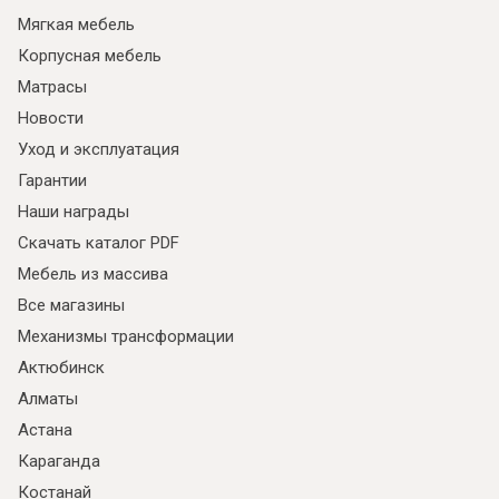
Мягкая мебель
Корпусная мебель
Матрасы
Новости
Уход и эксплуатация
Гарантии
Наши награды
Скачать каталог PDF
Мебель из массива
Все магазины
Механизмы трансформации
Актюбинск
Алматы
Астана
Караганда
Костанай