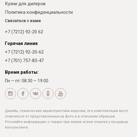
Кухни для дилеров
Политика конфиденциальности
Связаться с нами
+7 (7212) 92-20 62
Горячая линия
+7 (7212) 92-20-62
+7 (701) 757-83-47
Время работы:
Пн — пт: 08.30 — 19.00
Дизайн, технические характеристики изделия, его комплектация могут
отличаться от представленных на фото и в описании образцов.
Уточняйте информацию о товаре при заказе и/или покупке у продавца-
консультанта.