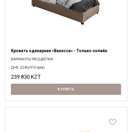
Кровать одинарная «Ванесса» - Только онлайн
ВАРИАНТЫ РАСЦВЕТКИ
Д×В: 2240/910 (мм)
239 830
KZT
КУПИТЬ