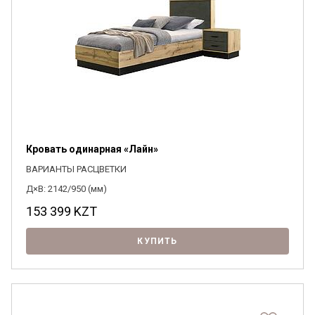
Кровать одинарная «Лайн»
ВАРИАНТЫ РАСЦВЕТКИ
Д×В: 2142/950 (мм)
153 399
KZT
КУПИТЬ