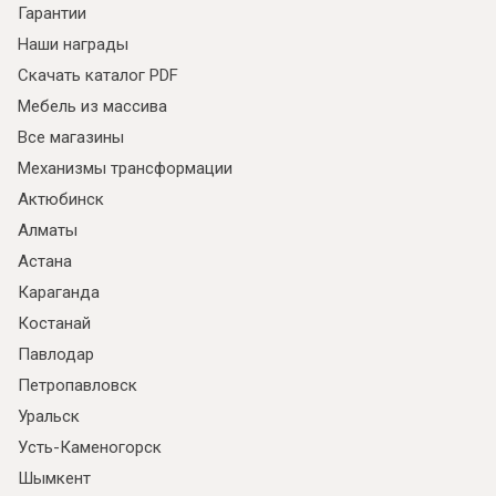
Гарантии
Наши награды
Скачать каталог PDF
Мебель из массива
Все магазины
Механизмы трансформации
Актюбинск
Алматы
Астана
Караганда
Костанай
Павлодар
Петропавловск
Уральск
Усть-Каменогорск
Шымкент