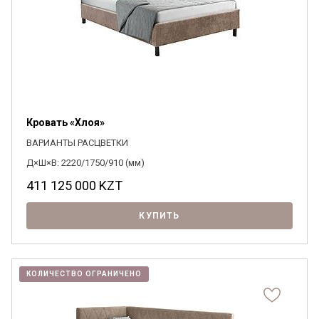
Кровать «Хлоя»
ВАРИАНТЫ РАСЦВЕТКИ
Д×Ш×В: 2220/1750/910 (мм)
411 125 000
KZT
КУПИТЬ
КОЛИЧЕСТВО ОГРАНИЧЕНО