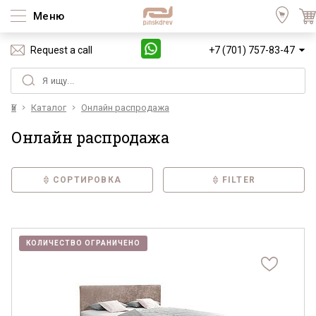
Меню
Request a call
+7 (701) 757-83-47
Үй
Каталог
Онлайн распродажа
Онлайн распродажа
СОРТИРОВКА
FILTER
КОЛИЧЕСТВО ОГРАНИЧЕНО