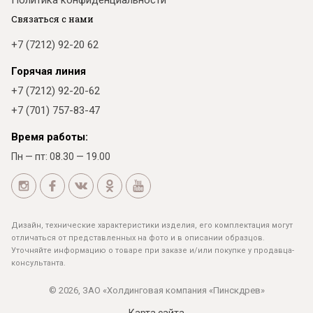
Политика конфиденциальности
Связаться с нами
+7 (7212) 92-20 62
Горячая линия
+7 (7212) 92-20-62
+7 (701) 757-83-47
Время работы:
Пн — пт: 08.30 — 19.00
Дизайн, технические характеристики изделия, его комплектация могут
отличаться от представленных на фото и в описании образцов.
Уточняйте информацию о товаре при заказе и/или покупке у продавца-
консультанта.
© 2026, ЗАО «Холдинговая компания «Пинскдрев»