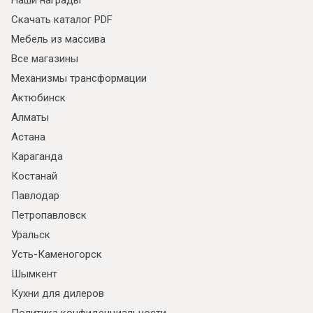
Наши награды
Скачать каталог PDF
Мебель из массива
Все магазины
Механизмы трансформации
Актюбинск
Алматы
Астана
Караганда
Костанай
Павлодар
Петропавловск
Уральск
Усть-Каменогорск
Шымкент
Кухни для дилеров