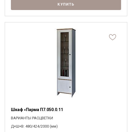
КУПИТЬ
Шкаф «Парма П7.050.0.11
ВАРИАНТЫ РАСЦВЕТКИ
Д×Ш×В: 480/424/2000 (мм)