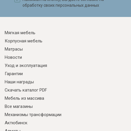
обработку своих персональных данных
Мягкая мебель
Корпусная мебель
Матрасы
Новости
Уход и эксплуатация
Гарантии
Наши награды
Скачать каталог PDF
Мебель из массива
Все магазины
Механизмы трансформации
Актюбинск