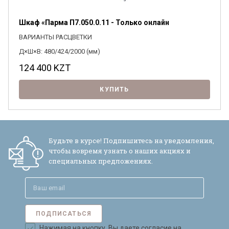
Шкаф «Парма П7.050.0.11 - Только онлайн
ВАРИАНТЫ РАСЦВЕТКИ
Д×Ш×В: 480/424/2000 (мм)
124 400
KZT
КУПИТЬ
Будьте в курсе! Подпишитесь на уведомления,
чтобы вовремя узнать о наших акциях и
специальных предложениях.
ПОДПИСАТЬСЯ
Нажимая на кнопку, Вы даете согласие на