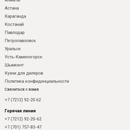
Алматы
Астана
Караганда
Костанай
Павлодар
Петропавловск
Уральск
Усть-Каменогорск
Шымкент
Кухни для дилеров
Политика конфиденциальности
Связаться с нами
+7 (7212) 92-20 62
Горячая линия
+7 (7212) 92-20-62
+7 (701) 757-83-47