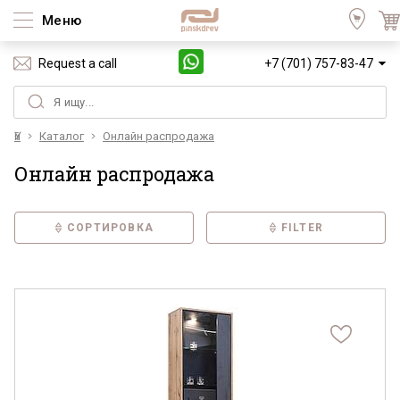
Меню
Request a call
+7 (701) 757-83-47
Үй
Каталог
Онлайн распродажа
Онлайн распродажа
СОРТИРОВКА
FILTER