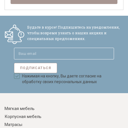
Будьте в курсе! Подпишитесь на уведомления,
чтобы вовремя узнать о наших акциях и
специальных предложениях.
ПОДПИСАТЬСЯ
Нажимая на кнопку, Вы даете согласие на
обработку своих персональных данных
Мягкая мебель
Корпусная мебель
Матрасы