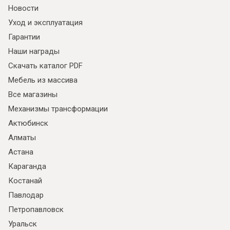
Новости
Уход и эксплуатация
Гарантии
Наши награды
Скачать каталог PDF
Мебель из массива
Все магазины
Механизмы трансформации
Актюбинск
Алматы
Астана
Караганда
Костанай
Павлодар
Петропавловск
Уральск