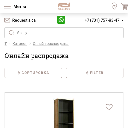
Меню
Request a call
+7 (701) 757-83-47
Үй
Каталог
Онлайн распродажа
Онлайн распродажа
СОРТИРОВКА
FILTER