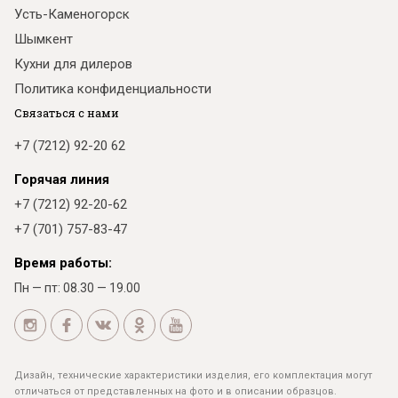
Усть-Каменогорск
Шымкент
Кухни для дилеров
Политика конфиденциальности
Связаться с нами
+7 (7212) 92-20 62
Горячая линия
+7 (7212) 92-20-62
+7 (701) 757-83-47
Время работы:
Пн — пт: 08.30 — 19.00
Дизайн, технические характеристики изделия, его комплектация могут
отличаться от представленных на фото и в описании образцов.