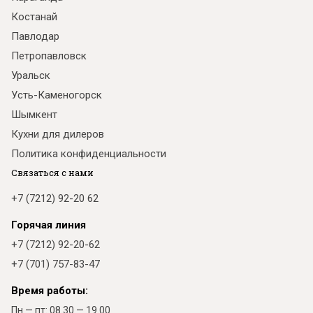
Костанай
Павлодар
Петропавловск
Уральск
Усть-Каменогорск
Шымкент
Кухни для дилеров
Политика конфиденциальности
Связаться с нами
+7 (7212) 92-20 62
Горячая линия
+7 (7212) 92-20-62
+7 (701) 757-83-47
Время работы:
Пн — пт: 08.30 — 19.00