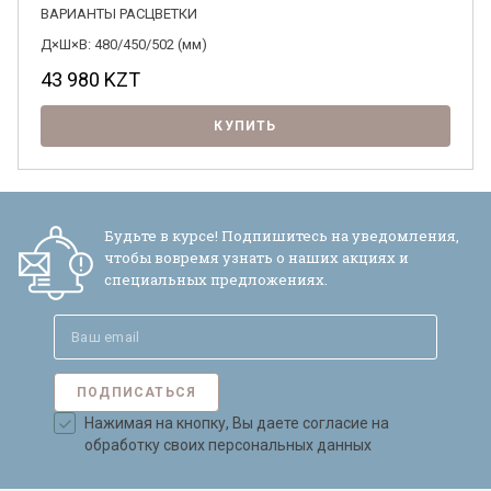
ВАРИАНТЫ РАСЦВЕТКИ
Д×Ш×В: 480/450/502 (мм)
43 980
KZT
КУПИТЬ
Будьте в курсе! Подпишитесь на уведомления,
чтобы вовремя узнать о наших акциях и
специальных предложениях.
ПОДПИСАТЬСЯ
Нажимая на кнопку, Вы даете согласие на
обработку своих персональных данных