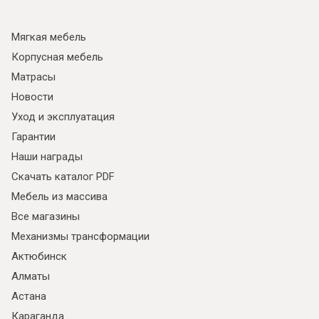
Мягкая мебель
Корпусная мебель
Матрасы
Новости
Уход и эксплуатация
Гарантии
Наши награды
Скачать каталог PDF
Мебель из массива
Все магазины
Механизмы трансформации
Актюбинск
Алматы
Астана
Караганда