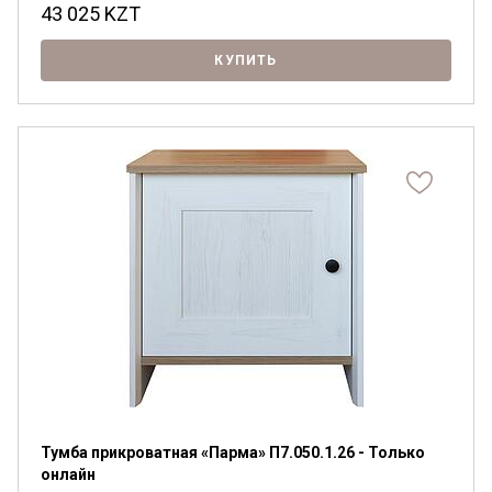
43 025
KZT
КУПИТЬ
Тумба прикроватная «Парма» П7.050.1.26 - Только
онлайн