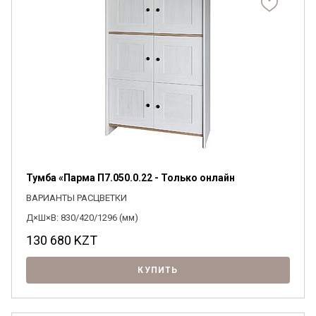
Тумба «Парма П7.050.0.22 - Только онлайн
ВАРИАНТЫ РАСЦВЕТКИ
Д×Ш×В: 830/420/1296 (мм)
130 680
KZT
КУПИТЬ