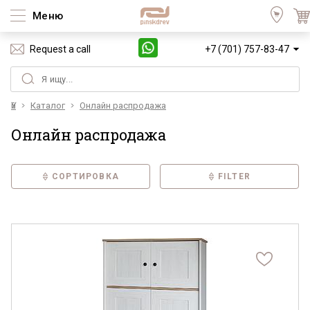
Меню
Request a call
+7 (701) 757-83-47
Үй
Каталог
Онлайн распродажа
Онлайн распродажа
СОРТИРОВКА
FILTER