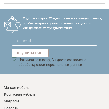
Будьте в курсе! Подпишитесь на уведомления,
чтобы вовремя узнать о наших акциях и
специальных предложениях.
ПОДПИСАТЬСЯ
Нажимая на кнопку, Вы даете согласие на
обработку своих персональных данных
Мягкая мебель
Корпусная мебель
Матрасы
Новости