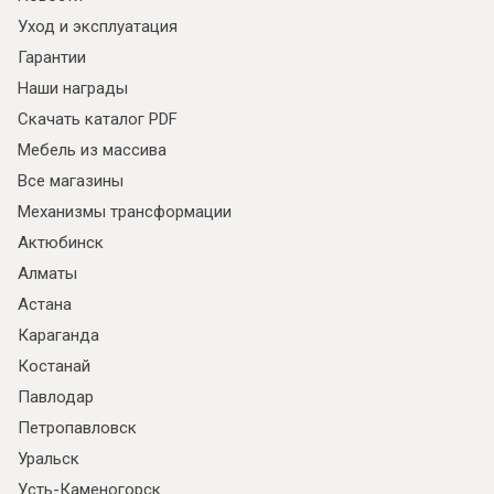
Уход и эксплуатация
Гарантии
Наши награды
Скачать каталог PDF
Мебель из массива
Все магазины
Механизмы трансформации
Актюбинск
Алматы
Астана
Караганда
Костанай
Павлодар
Петропавловск
Уральск
Усть-Каменогорск