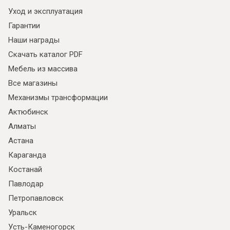
Уход и эксплуатация
Гарантии
Наши награды
Скачать каталог PDF
Мебель из массива
Все магазины
Механизмы трансформации
Актюбинск
Алматы
Астана
Караганда
Костанай
Павлодар
Петропавловск
Уральск
Усть-Каменогорск