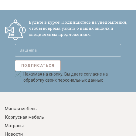
Будьте в курсе! Подпишитесь на уведомления,
чтобы вовремя узнать о наших акциях и
специальных предложениях.
ПОДПИСАТЬСЯ
Нажимая на кнопку, Вы даете согласие на
обработку своих персональных данных
Мягкая мебель
Корпусная мебель
Матрасы
Новости