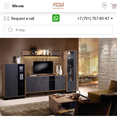
Меню
Request a call
+7 (701) 757-83-47