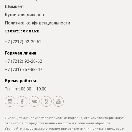
Шымкент
Кухни для дилеров
Политика конфиденциальности
Связаться с нами
+7 (7212) 92-20 62
Горячая линия
+7 (7212) 92-20-62
+7 (701) 757-83-47
Время работы:
Пн — пт: 08.30 — 19.00
Дизайн, технические характеристики изделия, его комплектация могут
отличаться от представленных на фото и в описании образцов.
Уточняйте информацию о товаре при заказе и/или покупке у продавца-