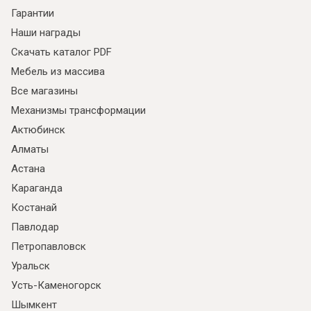
Гарантии
Наши награды
Скачать каталог PDF
Мебель из массива
Все магазины
Механизмы трансформации
Актюбинск
Алматы
Астана
Караганда
Костанай
Павлодар
Петропавловск
Уральск
Усть-Каменогорск
Шымкент