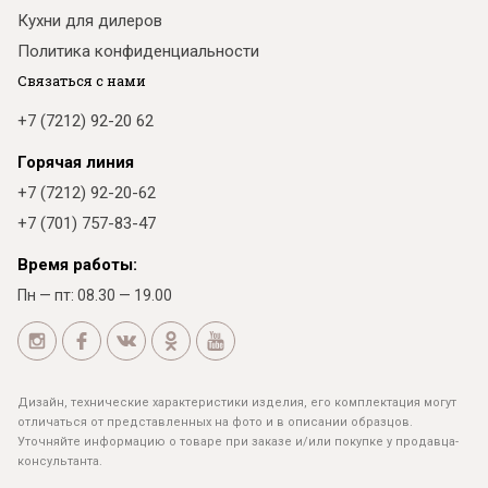
Кухни для дилеров
Политика конфиденциальности
Связаться с нами
+7 (7212) 92-20 62
Горячая линия
+7 (7212) 92-20-62
+7 (701) 757-83-47
Время работы:
Пн — пт: 08.30 — 19.00
Дизайн, технические характеристики изделия, его комплектация могут
отличаться от представленных на фото и в описании образцов.
Уточняйте информацию о товаре при заказе и/или покупке у продавца-
консультанта.