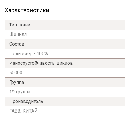
Характеристики:
Тип ткани
Шенилл
Состав
Полиэстер - 100%
Износоустойчивость, циклов
50000
Группа
19 группа
Производитель
FABB, КИТАЙ