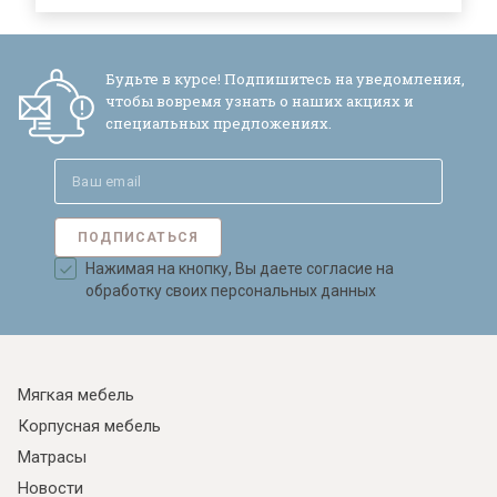
Будьте в курсе! Подпишитесь на уведомления,
чтобы вовремя узнать о наших акциях и
специальных предложениях.
ПОДПИСАТЬСЯ
Нажимая на кнопку, Вы даете согласие на
обработку своих персональных данных
Мягкая мебель
Корпусная мебель
Матрасы
Новости