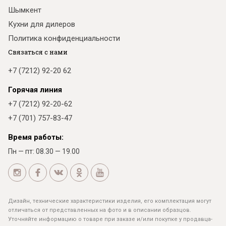
Шымкент
Кухни для дилеров
Политика конфиденциальности
Связаться с нами
+7 (7212) 92-20 62
Горячая линия
+7 (7212) 92-20-62
+7 (701) 757-83-47
Время работы:
Пн — пт: 08.30 — 19.00
Дизайн, технические характеристики изделия, его комплектация могут
отличаться от представленных на фото и в описании образцов.
Уточняйте информацию о товаре при заказе и/или покупке у продавца-