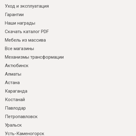
Уход и эксплуатация
Гарантии
Наши награды
Скачать каталог PDF
Мебель из массива
Все магазины
Механизмы трансформации
Актюбинск
Алматы
Астана
Караганда
Костанай
Павлодар
Петропавловск
Уральск
Усть-Каменогорск