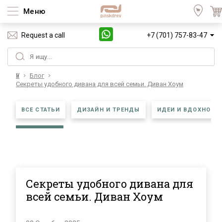
Меню
Request a call
+7 (701) 757-83-47
Үй
Блог
Секреты удобного дивана для всей семьи. Диван Хоум
ВСЕ СТАТЬИ
ДИЗАЙН И ТРЕНДЫ
ИДЕИ И ВДОХНОВЕ
Секреты удобного дивана для
всей семьи. Диван Хоум