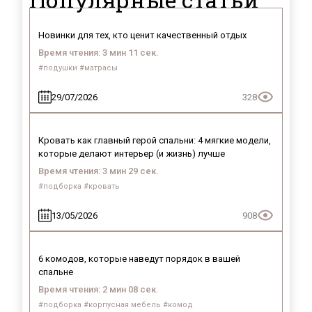
Новинки для тех, кто ценит качественный отдых
Время чтения: 3 мин 11 сек.
#подушки #матрасы
29/07/2026
328
Кровать как главный герой спальни: 4 мягкие модели,
которые делают интерьер (и жизнь) лучше
Время чтения: 3 мин 29 сек.
#подборка #кровать
13/05/2026
908
6 комодов, которые наведут порядок в вашей
спальне
Время чтения: 2 мин 08 сек.
#подборка #корпусная мебель #комод