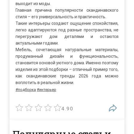
выходит из моды.
Главная причина популярности скандинавского
стиля – его универсальность и практичность.
Такие интерьеры создают ощущение спокойствия,
легко адаптируются под разные пространства, не
перегружают дом деталями и остаются
актуальными годами.
Мебель, сочетающая натуральные материалы,
продуманный дизайн и функциональность,
становится основой уютного дома. Именно поэтому
изделия из этой подборки – отличный пример того,
как скандинавские тренды 2026 года можно
воплотить в реальной жизни.
#подборка
#интерьер
4.90
Популярные статьи