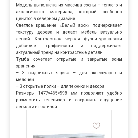
Модель выполнена из массива сосны – теплого и
экологичного материала, который особенно
ценится в северном дизайне.
Светлое крашение «Белый воск» подчеркивает
текстуру дерева и делает мебель визуально
легкой. Контрастная черная фурнитура-кнопки
добавляет графичности и поддерживает
актуальный тренд на контрастные детали.
Тумба сочетает открытые и закрытые зоны
хранения:
– 3 выдвижных ящика – для аксессуаров и
мелочей
– 3 открытые полки – для техники и декора
Размеры 1477×465×598 мм позволяют удобно
разместить телевизор и сохранить ощущение
легкости в гостиной.