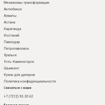
Механизмы трансформации
Актюбинск
Алматы
Астана
Караганда
Костанай
Павлодар
Петропавловск
Уральск
Усть-Каменогорск
Шымкент
Кухни для дилеров
Политика конфиденциальности
Связаться с нами
+7 (7212) 92-20 62