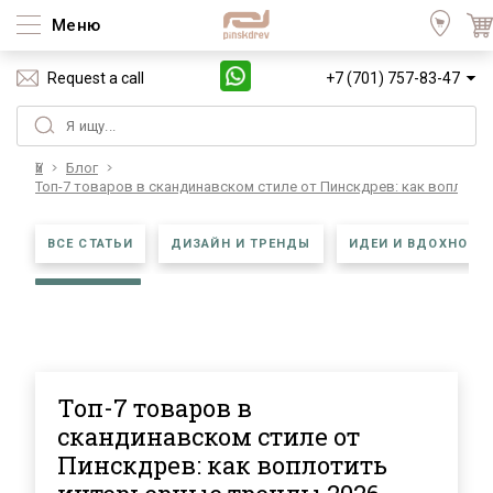
Меню
Request a call
+7 (701) 757-83-47
Үй
Блог
Топ-7 товаров в скандинавском стиле от Пинскдрев: как воплоти
ВСЕ СТАТЬИ
ДИЗАЙН И ТРЕНДЫ
ИДЕИ И ВДОХНОВЕ
Топ-7 товаров в
скандинавском стиле от
Пинскдрев: как воплотить