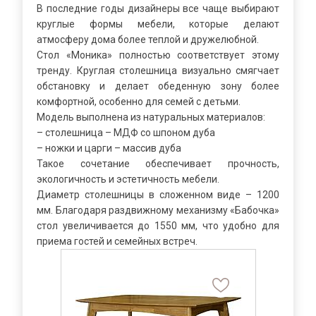
В последние годы дизайнеры все чаще выбирают
круглые формы мебели, которые делают
атмосферу дома более теплой и дружелюбной.
Стол «Моника» полностью соответствует этому
тренду. Круглая столешница визуально смягчает
обстановку и делает обеденную зону более
комфортной, особенно для семей с детьми.
Модель выполнена из натуральных материалов:
– столешница – МДФ со шпоном дуба
– ножки и царги – массив дуба
Такое сочетание обеспечивает прочность,
экологичность и эстетичность мебели.
Диаметр столешницы в сложенном виде – 1200
мм. Благодаря раздвижному механизму «Бабочка»
стол увеличивается до 1550 мм, что удобно для
приема гостей и семейных встреч.