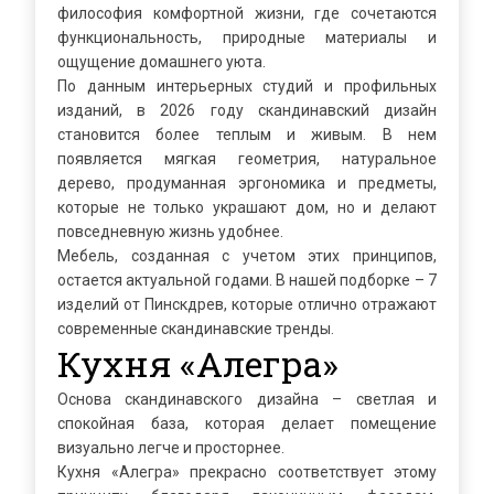
философия комфортной жизни, где сочетаются
функциональность, природные материалы и
ощущение домашнего уюта.
По данным интерьерных студий и профильных
изданий, в 2026 году скандинавский дизайн
становится более теплым и живым. В нем
появляется мягкая геометрия, натуральное
дерево, продуманная эргономика и предметы,
которые не только украшают дом, но и делают
повседневную жизнь удобнее.
Мебель, созданная с учетом этих принципов,
остается актуальной годами. В нашей подборке – 7
изделий от Пинскдрев, которые отлично отражают
современные скандинавские тренды.
Кухня «Алегра»
Основа скандинавского дизайна – светлая и
спокойная база, которая делает помещение
визуально легче и просторнее.
Кухня «Алегра» прекрасно соответствует этому