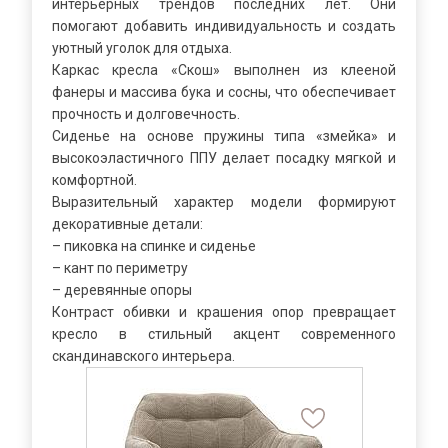
интерьерных трендов последних лет. Они
помогают добавить индивидуальность и создать
уютный уголок для отдыха.
Каркас кресла «Скош» выполнен из клееной
фанеры и массива бука и сосны, что обеспечивает
прочность и долговечность.
Сиденье на основе пружины типа «змейка» и
высокоэластичного ППУ делает посадку мягкой и
комфортной.
Выразительный характер модели формируют
декоративные детали:
– пиковка на спинке и сиденье
– кант по периметру
– деревянные опоры
Контраст обивки и крашения опор превращает
кресло в стильный акцент современного
скандинавского интерьера.