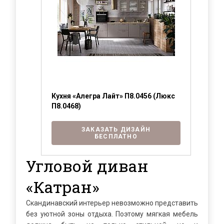
Кухня «Алегра Лайт» П8.0456 (Люкс
П8.0468)
ЗАКАЗАТЬ ДИЗАЙН
БЕСПЛАТНО
Угловой диван
«Катран»
Скандинавский интерьер невозможно представить
без уютной зоны отдыха. Поэтому мягкая мебель