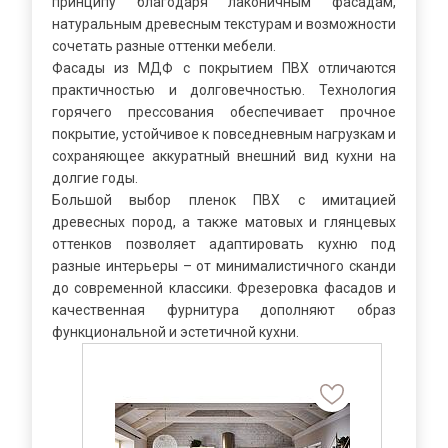
принципу благодаря лаконичным фасадам,
натуральным древесным текстурам и возможности
сочетать разные оттенки мебели.
Фасады из МДФ с покрытием ПВХ отличаются
практичностью и долговечностью. Технология
горячего прессования обеспечивает прочное
покрытие, устойчивое к повседневным нагрузкам и
сохраняющее аккуратный внешний вид кухни на
долгие годы.
Большой выбор пленок ПВХ с имитацией
древесных пород, а также матовых и глянцевых
оттенков позволяет адаптировать кухню под
разные интерьеры – от минималистичного сканди
до современной классики. Фрезеровка фасадов и
качественная фурнитура дополняют образ
функциональной и эстетичной кухни.