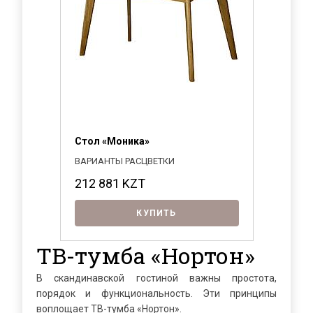
Стол «Моника»
ВАРИАНТЫ РАСЦВЕТКИ
212 881
KZT
КУПИТЬ
ТВ-тумба «Нортон»
В скандинавской гостиной важны простота,
порядок и функциональность. Эти принципы
воплощает ТВ-тумба «Нортон».