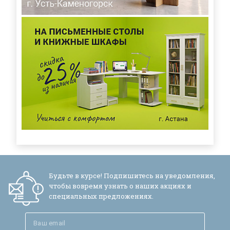
Будьте в курсе! Подпишитесь на уведомления,
чтобы вовремя узнать о наших акциях и
специальных предложениях.