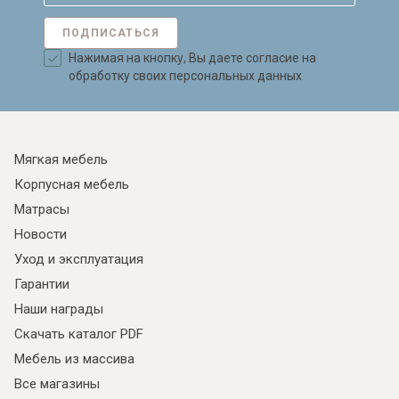
ПОДПИСАТЬСЯ
Нажимая на кнопку, Вы даете согласие на
обработку своих персональных данных
Мягкая мебель
Корпусная мебель
Матрасы
Новости
Уход и эксплуатация
Гарантии
Наши награды
Скачать каталог PDF
Мебель из массива
Все магазины