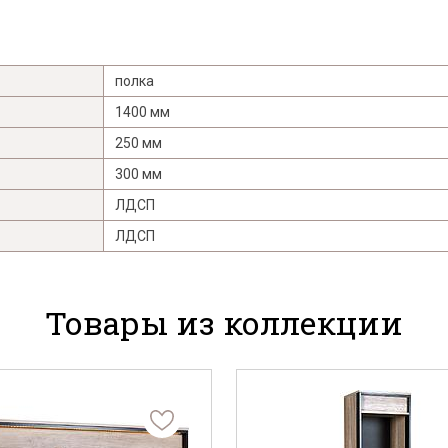
полка
1400 мм
250 мм
300 мм
ЛДСП
ЛДСП
Товары из коллекции