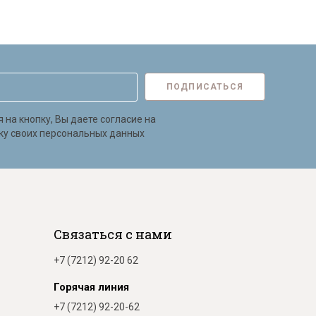
ПОДПИСАТЬСЯ
на кнопку, Вы даете согласие на
ку своих персональных данных
Связаться с нами
+7 (7212) 92-20 62
Горячая линия
+7 (7212) 92-20-62