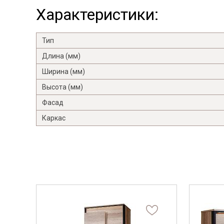
Характеристики:
Тип
Длина (мм)
Ширина (мм)
Высота (мм)
Фасад
Каркас