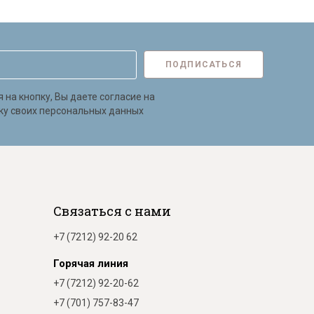
ПОДПИСАТЬСЯ
на кнопку, Вы даете согласие на
ку своих персональных данных
Связаться с нами
+7 (7212) 92-20 62
Горячая линия
+7 (7212) 92-20-62
+7 (701) 757-83-47