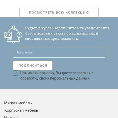
ПОСМОТРЕТЬ ВСЮ КОЛЛЕКЦИЮ
Будьте в курсе! Подпишитесь на уведомления,
чтобы вовремя узнать о наших акциях и
специальных предложениях.
ПОДПИСАТЬСЯ
Нажимая на кнопку, Вы даете согласие на
обработку своих персональных данных
Мягкая мебель
Корпусная мебель
Матрасы