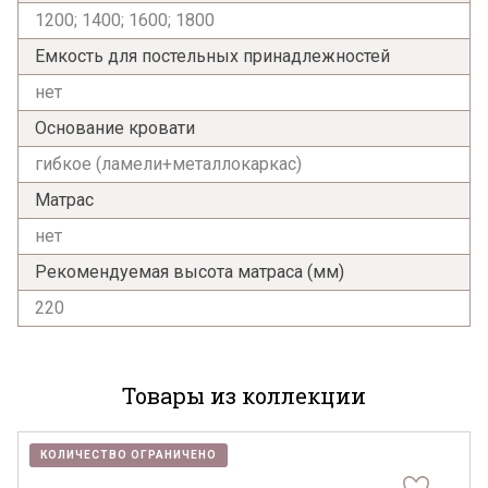
1200; 1400; 1600; 1800
Емкость для постельных принадлежностей
нет
Основание кровати
гибкое (ламели+металлокаркас)
Матрас
нет
Рекомендуемая высота матраса (мм)
220
Товары из коллекции
КОЛИЧЕСТВО ОГРАНИЧЕНО