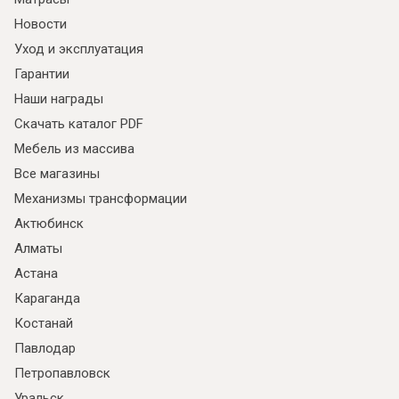
Новости
Уход и эксплуатация
Гарантии
Наши награды
Скачать каталог PDF
Мебель из массива
Все магазины
Механизмы трансформации
Актюбинск
Алматы
Астана
Караганда
Костанай
Павлодар
Петропавловск
Уральск