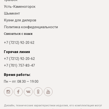
Усть-Каменогорск
Шымкент
Кухни для дилеров
Политика конфиденциальности
Связаться с нами
+7 (7212) 92-20 62
Горячая линия
+7 (7212) 92-20-62
+7 (701) 757-83-47
Время работы:
Пн — пт: 08.30 — 19.00
Дизайн, технические характеристики изделия, его комплектация могут