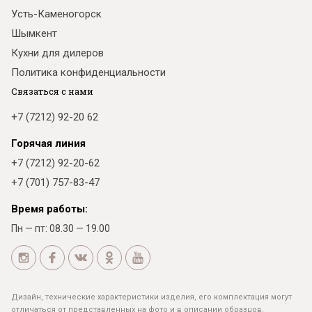
Усть-Каменогорск
Шымкент
Кухни для дилеров
Политика конфиденциальности
Связаться с нами
+7 (7212) 92-20 62
Горячая линия
+7 (7212) 92-20-62
+7 (701) 757-83-47
Время работы:
Пн — пт: 08.30 — 19.00
Дизайн, технические характеристики изделия, его комплектация могут
отличаться от представленных на фото и в описании образцов.