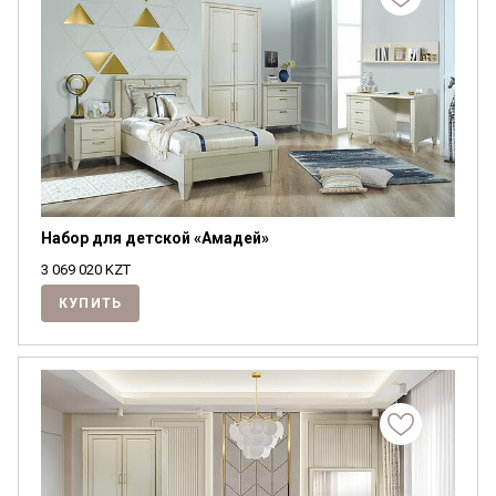
Набор для детской «Амадей»
3 069 020
KZT
КУПИТЬ