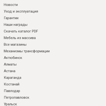
Новости
Уход и эксплуатация
Гарантии
Наши награды
Скачать каталог PDF
Мебель из массива
Все магазины
Механизмы трансформации
Актюбинск
Алматы
Астана
Караганда
Костанай
Павлодар
Петропавловск
Уральск