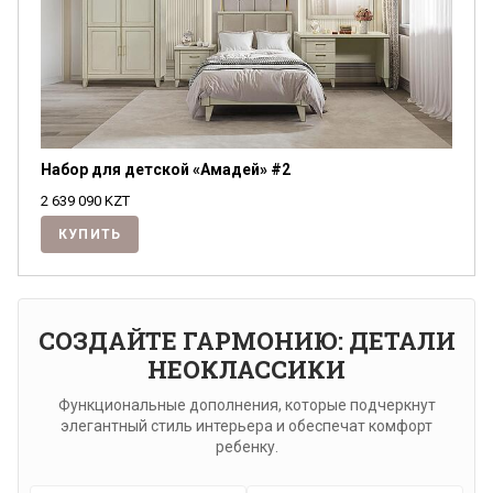
Набор для детской «Амадей» #2
2 639 090
KZT
КУПИТЬ
СОЗДАЙТЕ ГАРМОНИЮ: ДЕТАЛИ
НЕОКЛАССИКИ
Функциональные дополнения, которые подчеркнут
элегантный стиль интерьера и обеспечат комфорт
ребенку.