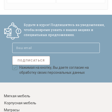
Будьте в курсе! Подпишитесь на уведомления,
чтобы вовремя узнать о наших акциях и
специальных предложениях.
ПОДПИСАТЬСЯ
Нажимая на кнопку, Вы даете согласие на
обработку своих персональных данных
Мягкая мебель
Корпусная мебель
Матрасы