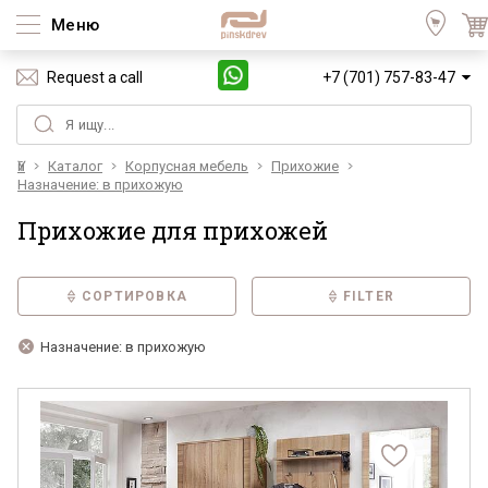
Меню
Request a call
+7 (701) 757-83-47
Үй
Каталог
Корпусная мебель
Прихожие
Назначение: в прихожую
Прихожие для прихожей
СОРТИРОВКА
FILTER
Назначение: в прихожую