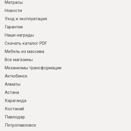
Матрасы
Новости
Уход и эксплуатация
Гарантии
Наши награды
Скачать каталог PDF
Мебель из массива
Все магазины
Механизмы трансформации
Актюбинск
Алматы
Астана
Караганда
Костанай
Павлодар
Петропавловск