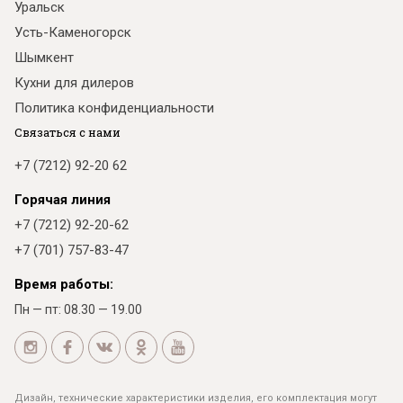
Уральск
Усть-Каменогорск
Шымкент
Кухни для дилеров
Политика конфиденциальности
Связаться с нами
+7 (7212) 92-20 62
Горячая линия
+7 (7212) 92-20-62
+7 (701) 757-83-47
Время работы:
Пн — пт: 08.30 — 19.00
Дизайн, технические характеристики изделия, его комплектация могут