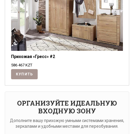
Прихожая «Гресс» #2
586 467
KZT
КУПИТЬ
ОРГАНИЗУЙТЕ ИДЕАЛЬНУЮ
ВХОДНУЮ ЗОНУ
Дополните вашу прихожую умными системами хранения,
зеркалами и удобными местами для переобувания.