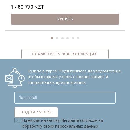
1 480 770
KZT
КУПИТЬ
ПОСМОТРЕТЬ ВСЮ КОЛЛЕКЦИЮ
Будьте в курсе! Подпишитесь на уведомления,
чтобы вовремя узнать о наших акциях и
специальных предложениях.
ПОДПИСАТЬСЯ
Нажимая на кнопку, Вы даете согласие на
обработку своих персональных данных