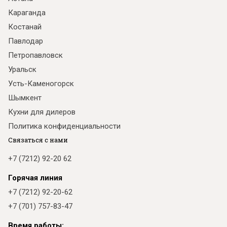
Караганда
Костанай
Павлодар
Петропавловск
Уральск
Усть-Каменогорск
Шымкент
Кухни для дилеров
Политика конфиденциальности
Связаться с нами
+7 (7212) 92-20 62
Горячая линия
+7 (7212) 92-20-62
+7 (701) 757-83-47
Время работы: