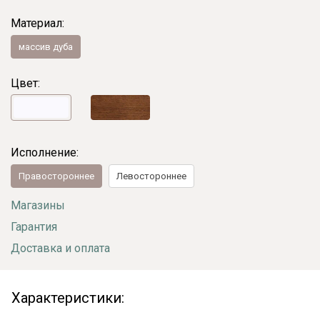
Материал:
массив дуба
Цвет:
Исполнение:
Правостороннее
Левостороннее
Магазины
Гарантия
Доставка и оплата
Характеристики: