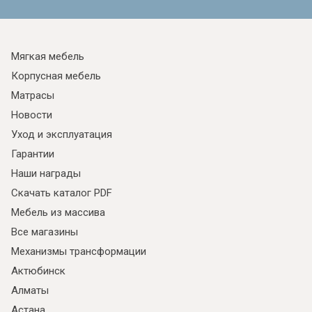
Мягкая мебель
Корпусная мебель
Матрасы
Новости
Уход и эксплуатация
Гарантии
Наши награды
Скачать каталог PDF
Мебель из массива
Все магазины
Механизмы трансформации
Актюбинск
Алматы
Астана