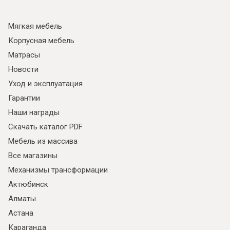
Мягкая мебель
Корпусная мебель
Матрасы
Новости
Уход и эксплуатация
Гарантии
Наши награды
Скачать каталог PDF
Мебель из массива
Все магазины
Механизмы трансформации
Актюбинск
Алматы
Астана
Караганда