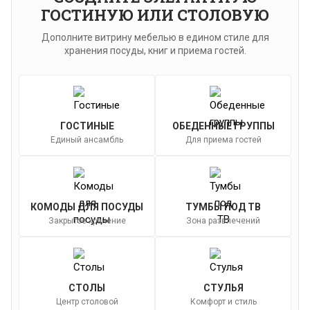
ГОСТИНУЮ ИЛИ СТОЛОВУЮ
Дополните витрину мебелью в едином стиле для
хранения посуды, книг и приема гостей.
ГОСТИНЫЕ
ОБЕДЕННЫЕ ГРУППЫ
Единый ансамбль
Для приема гостей
КОМОДЫ ДЛЯ ПОСУДЫ
ТУМБЫ ПОД ТВ
Закрытое хранение
Зона развлечений
СТОЛЫ
СТУЛЬЯ
Центр столовой
Комфорт и стиль