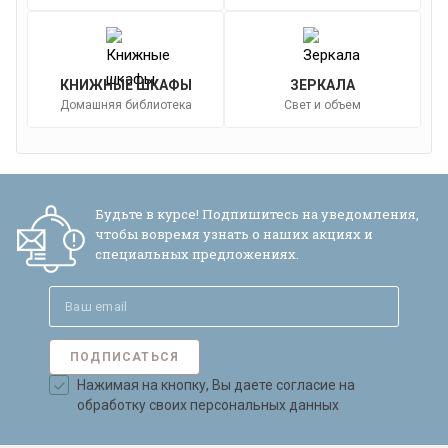
КНИЖНЫЕ ШКАФЫ
ЗЕРКАЛА
Домашняя библиотека
Свет и объем
Будьте в курсе! Подпишитесь на уведомления,
чтобы вовремя узнать о наших акциях и
специальных предложениях.
ПОДПИСАТЬСЯ
Нажимая на кнопку, Вы даете согласие на
обработку своих персональных данных