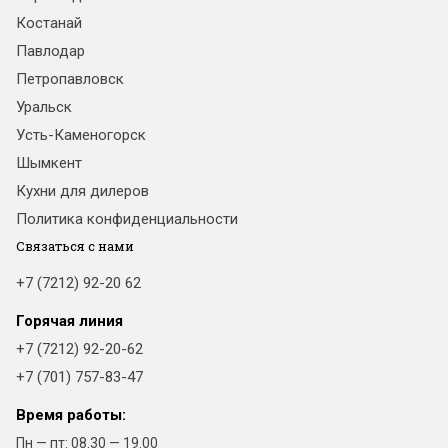
Костанай
Павлодар
Петропавловск
Уральск
Усть-Каменогорск
Шымкент
Кухни для дилеров
Политика конфиденциальности
Связаться с нами
+7 (7212) 92-20 62
Горячая линия
+7 (7212) 92-20-62
+7 (701) 757-83-47
Время работы:
Пн — пт: 08.30 — 19.00