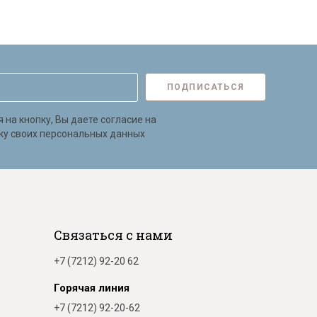
ПОДПИСАТЬСЯ
на кнопку, Вы даете согласие на
ку своих персональных данных
Связаться с нами
+7 (7212) 92-20 62
Горячая линия
+7 (7212) 92-20-62