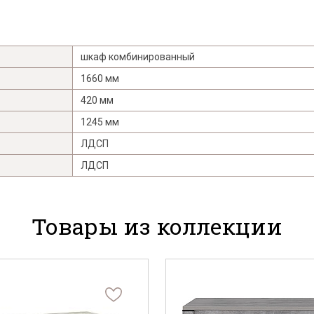
шкаф комбинированный
1660 мм
420 мм
1245 мм
ЛДСП
ЛДСП
Товары из коллекции