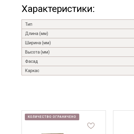
Характеристики:
Тип
Длина (мм)
Ширина (мм)
Высота (мм)
Фасад
Каркас
КОЛИЧЕСТВО ОГРАНИЧЕНО