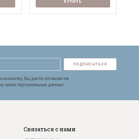
КУПИТЬ
ПОДПИСАТЬСЯ
на кнопку, Вы даете согласие на
ку своих персональных данных
Связаться с нами