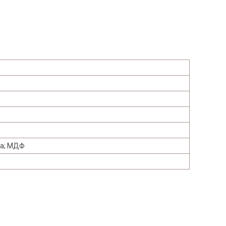
ба; МДФ