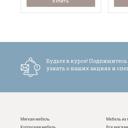
КУПИТЬ
Будьте в курсе! Подпишитесь
узнать о наших акциях и сп
Мягкая мебель
Мебель из 
Корпусная мебель
Все магаз