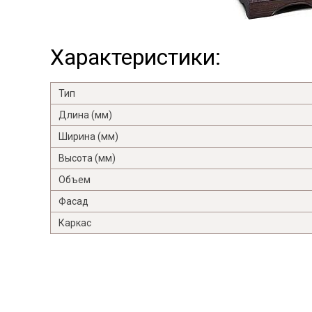
Характеристики:
Тип
Длина (мм)
Ширина (мм)
Высота (мм)
Объем
Фасад
Каркас