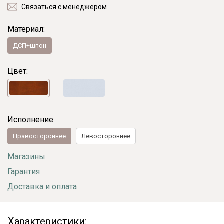
Связаться с менеджером
Материал:
ДСП+шпон
Цвет:
Исполнение:
Правостороннее
Левостороннее
Магазины
Гарантия
Доставка и оплата
Характеристики: