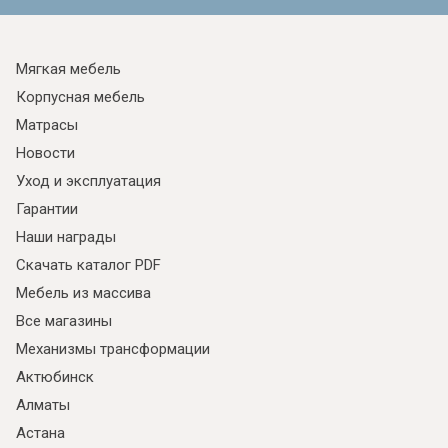
Мягкая мебель
Корпусная мебель
Матрасы
Новости
Уход и эксплуатация
Гарантии
Наши награды
Скачать каталог PDF
Мебель из массива
Все магазины
Механизмы трансформации
Актюбинск
Алматы
Астана