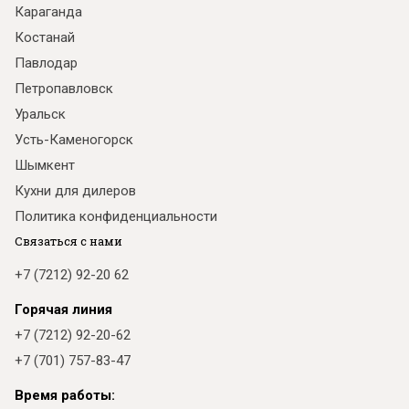
Караганда
Костанай
Павлодар
Петропавловск
Уральск
Усть-Каменогорск
Шымкент
Кухни для дилеров
Политика конфиденциальности
Связаться с нами
+7 (7212) 92-20 62
Горячая линия
+7 (7212) 92-20-62
+7 (701) 757-83-47
Время работы: