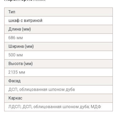
Тип
шкаф с витриной
Длина (мм)
686 мм
Ширина (мм)
500 мм
Высота (мм)
2135 мм
Фасад
ДСП, облицованная шпоном дуба
Каркас
ЛДСП; ДСП, облицованная шпоном дуба; МДФ