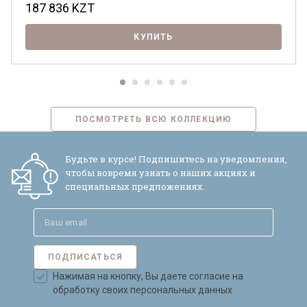
187 836
KZT
КУПИТЬ
ПОСМОТРЕТЬ ВСЮ КОЛЛЕКЦИЮ
Будьте в курсе! Подпишитесь на уведомления,
чтобы вовремя узнать о наших акциях и
специальных предложениях.
ПОДПИСАТЬСЯ
Нажимая на кнопку, Вы даете согласие на
обработку своих персональных данных