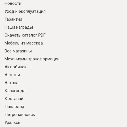
Новости
Уход и эксплуатация
Гарантии
Наши награды
Скачать каталог PDF
Мебель из массива
Все магазины
Механизмы трансформации
Актюбинск
Алматы
Астана
Караганда
Костанай
Павлодар
Петропавловск
Уральск