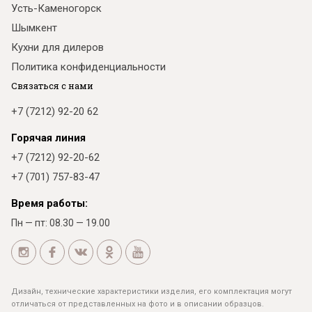
Усть-Каменогорск
Шымкент
Кухни для дилеров
Политика конфиденциальности
Связаться с нами
+7 (7212) 92-20 62
Горячая линия
+7 (7212) 92-20-62
+7 (701) 757-83-47
Время работы:
Пн — пт: 08.30 — 19.00
Дизайн, технические характеристики изделия, его комплектация могут
отличаться от представленных на фото и в описании образцов.