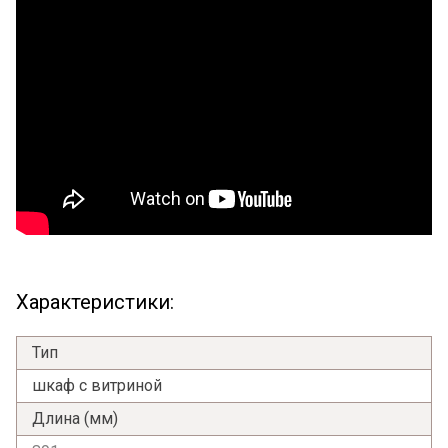
Характеристики:
Тип
шкаф с витриной
Длина (мм)