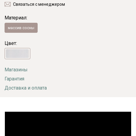
Связаться с менеджером
Материал:
массив сосны
Цвет:
Магазины
Гарантия
Доставка и оплата