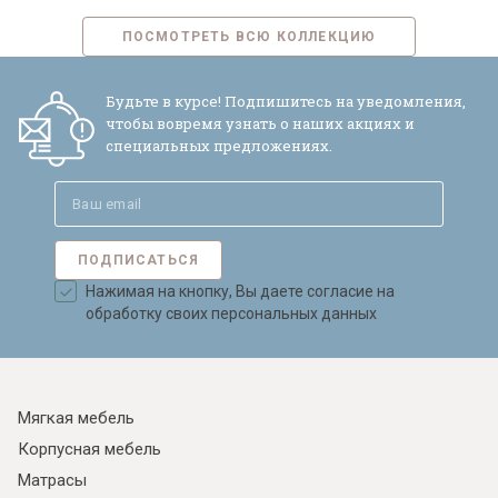
ПОСМОТРЕТЬ ВСЮ КОЛЛЕКЦИЮ
Будьте в курсе! Подпишитесь на уведомления,
чтобы вовремя узнать о наших акциях и
специальных предложениях.
ПОДПИСАТЬСЯ
Нажимая на кнопку, Вы даете согласие на
обработку своих персональных данных
Мягкая мебель
Корпусная мебель
Матрасы