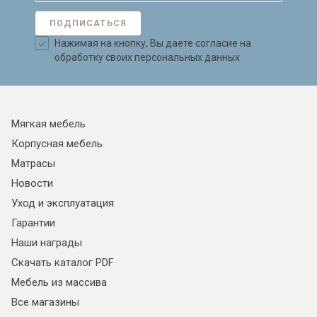
ПОДПИСАТЬСЯ
Нажимая на кнопку, Вы даете согласие на
обработку своих персональных данных
Мягкая мебель
Корпусная мебель
Матрасы
Новости
Уход и эксплуатация
Гарантии
Наши награды
Скачать каталог PDF
Мебель из массива
Все магазины