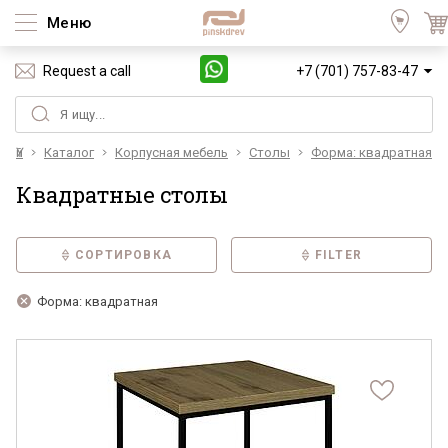
Меню
Request a call
+7 (701) 757-83-47
Үй
Каталог
Корпусная мебель
Столы
Форма: квадратная
Квадратные столы
СОРТИРОВКА
FILTER
Форма: квадратная