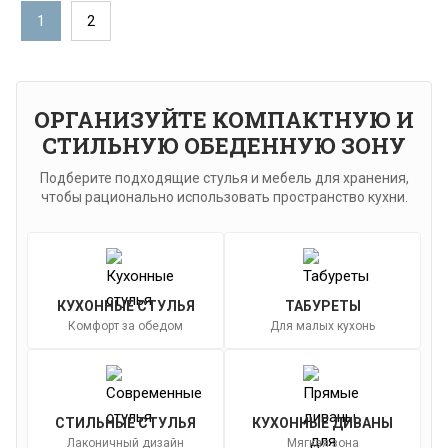
1
2
ОРГАНИЗУЙТЕ КОМПАКТНУЮ И
СТИЛЬНУЮ ОБЕДЕННУЮ ЗОНУ
Подберите подходящие стулья и мебель для хранения,
чтобы рационально использовать пространство кухни.
КУХОННЫЕ СТУЛЬЯ
ТАБУРЕТЫ
Комфорт за обедом
Для малых кухонь
СТИЛЬНЫЕ СТУЛЬЯ
КУХОННЫЕ ДИВАНЫ
Лаконичный дизайн
Мягкая зона