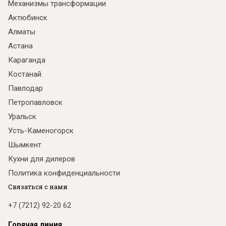
Механизмы трансформации
Актюбинск
Алматы
Астана
Караганда
Костанай
Павлодар
Петропавловск
Уральск
Усть-Каменогорск
Шымкент
Кухни для дилеров
Политика конфиденциальности
Связаться с нами
+7 (7212) 92-20 62
Горячая линия