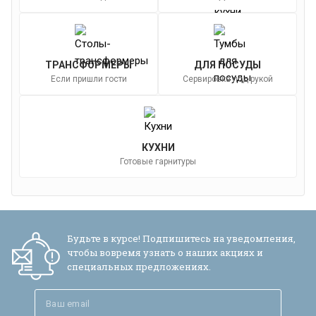
ТРАНСФОРМЕРЫ
ДЛЯ ПОСУДЫ
Если пришли гости
Сервировка под рукой
КУХНИ
Готовые гарнитуры
Будьте в курсе! Подпишитесь на уведомления,
чтобы вовремя узнать о наших акциях и
специальных предложениях.