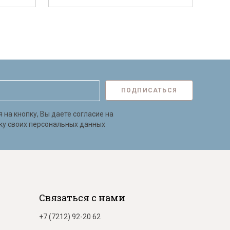
ПОДПИСАТЬСЯ
на кнопку, Вы даете согласие на
ку своих персональных данных
Связаться с нами
+7 (7212) 92-20 62