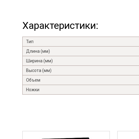
Характеристики:
Тип
Длина (мм)
Ширина (мм)
Высота (мм)
Объем
Ножки