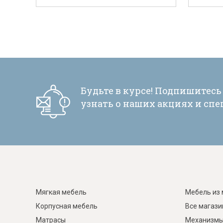
Будьте в курсе! Подпишитесь
узнать о наших акциях и сп
Мягкая мебель
Мебель из 
Корпусная мебель
Все магаз
Матрасы
Механизмы