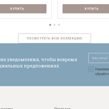
КУПИТЬ
КУПИТЬ
ПОСМОТРЕТЬ ВСЮ КОЛЛЕКЦИЮ
 на уведомления, чтобы вовремя
ециальных предложениях.
Нажимая 
обработ