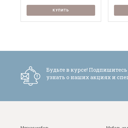
КУПИТЬ
Будьте в курсе! Подпишитесь
узнать о наших акциях и сп