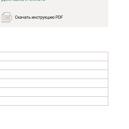
Скачать инструкцию PDF