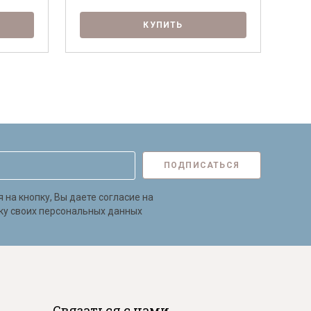
КУПИТЬ
ПОДПИСАТЬСЯ
на кнопку, Вы даете согласие на
ку своих персональных данных
Связаться с нами