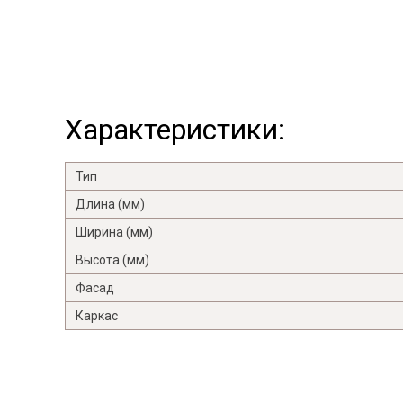
Характеристики:
Тип
Длина (мм)
Ширина (мм)
Высота (мм)
Фасад
Каркас